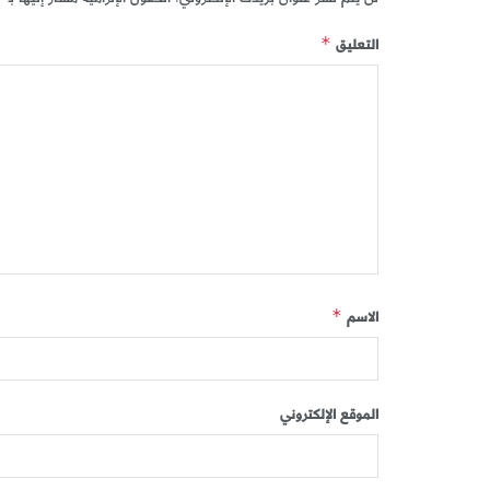
التعليق
*
الاسم
*
الموقع الإلكتروني