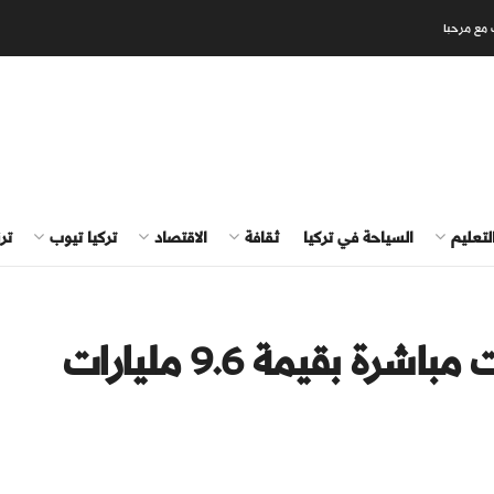
 مع مرحبا
لتعليم
السياحة في تركيا
ثقافة
الاقتصاد
تركيا تيوب
تر
تركيا تستقطب استثمارات مباشرة بقيمة 9.6 مليارات