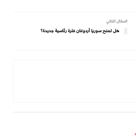
المقال التالي
هل تمنح سوريا أردوغان فترة رئاسية جديدة؟