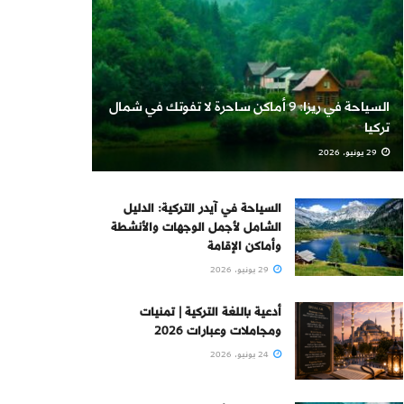
السياحة في ريزا: 9 أماكن ساحرة لا تفوتك في شمال
تركيا
29 يونيو، 2026
السياحة في آيدر التركية: الدليل
الشامل لأجمل الوجهات والأنشطة
وأماكن الإقامة
29 يونيو، 2026
أدعية باللغة التركية | تمنيات
ومجاملات وعبارات 2026
24 يونيو، 2026