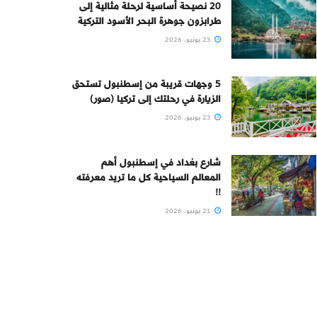
20 نصيحة أساسية لرحلة مثالية إلى
طرابزون جوهرة البحر الأسود التركية
23 يونيو، 2026
5 وجهات قريبة من إسطنبول تستحق
الزيارة في رحلتك إلى تركيا (صور)
23 يونيو، 2026
شارع بغداد في إسطنبول أهم
المعالم السياحية كل ما تريد معرفته
!!
21 يونيو، 2026