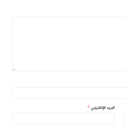
البريد الإلكتروني
*