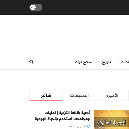
ندات
تاريخ
سلاح ترك
الأخيرة
التعليقات
شائع
أدعية باللغة التركية | تمنيات
ومجاملات تستخدم بالحياة اليومية
8 أبريل، 2022