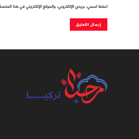
احفظ اسمي، بريدي الإلكتروني، والموقع الإلكتروني في هذا المتصفح