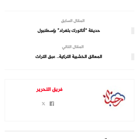
المقال السابق
حديقة “أتاتورك بلغراد” بإسطنبول
المقال التالي
المعالق الخشبية التركية.. عبق التراث
فريق التحرير