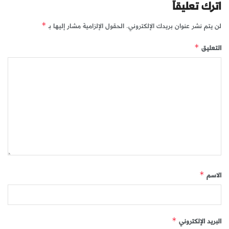
اترك تعليقاً
لن يتم نشر عنوان بريدك الإلكتروني.
الحقول الإلزامية مشار إليها بـ
*
التعليق
*
الاسم
*
البريد الإلكتروني
*