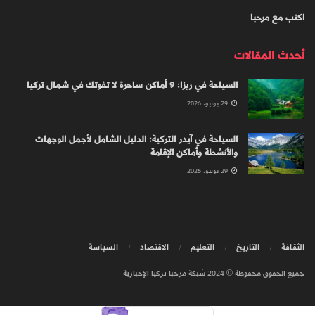
اكتب مع مرحبا
أحدث المقالات
السياحة في ريزا: 9 أماكن ساحرة لا تفوتك في شمال تركيا
29 يونيو، 2026
السياحة في آيدر التركية: الدليل الشامل لأجمل الوجهات
والأنشطة وأماكن الإقامة
29 يونيو، 2026
الثقافة
التاريخ
التعليم
الاقتصاد
السياسة
جميع الحقوق محفوظة © 2024 شبكة مرحبا تركيا الإخبارية