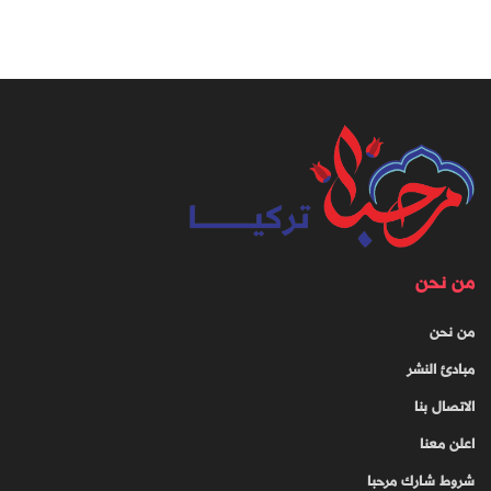
من نحن
من نحن
مبادئ النشر
الاتصال بنا
اعلن معنا
شروط شارك مرحبا