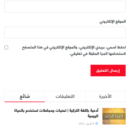
الموقع الإلكتروني
احفظ اسمي، بريدي الإلكتروني، والموقع الإلكتروني في هذا المتصفح
لاستخدامها المرة المقبلة في تعليقي.
الأخيرة
التعليقات
شائع
أدعية باللغة التركية | تمنيات ومجاملات تستخدم بالحياة
اليومية
8 أبريل، 2022