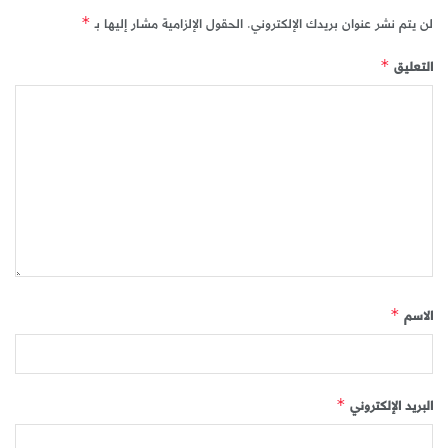
لن يتم نشر عنوان بريدك الإلكتروني.
الحقول الإلزامية مشار إليها بـ
*
التعليق
*
الاسم
*
البريد الإلكتروني
*