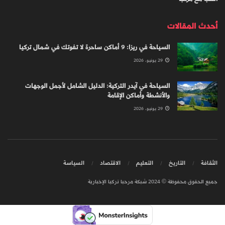
أحدث المقالات
السياحة في ريزا: 9 أماكن ساحرة لا تفوتك في شمال تركيا
29 يونيو، 2026
السياحة في آيدر التركية: الدليل الشامل لأجمل الوجهات
والأنشطة وأماكن الإقامة
29 يونيو، 2026
الثقافة
التاريخ
التعليم
الاقتصاد
السياسة
جميع الحقوق محفوظة © 2024 شبكة مرحبا تركيا الإخبارية