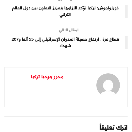
قورتولموش: تركيا تؤكد التزامها بتعزيز التعاون بين دول العالم
التركي
المقال التالي
قطاع غزة.. ارتفاع حصيلة العدوان الإسرائيلي إلى 55 ألفا و207
شهداء
محرر مرحبا تركيا
اترك تعليقاً