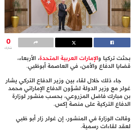
0
شارك
بحثت تركيا و
الإمارات العربية المتحدة
، الأربعاء،
قضايا الدفاع والأمن، في العاصمة أبوظبي.
جاء ذلك خلال لقاء بين وزير الدفاع التركي يشار
غولر مع وزير الدولة لشؤون الدفاع الإماراتي محمد
بن مبارك فاضل المزروعي، بحسب منشور لوزارة
الدفاع التركية على منصة إكس.
وقالت الوزارة في المنشور، إن غولر زار أبو ظبي
لعقد لقاءات رسمية.