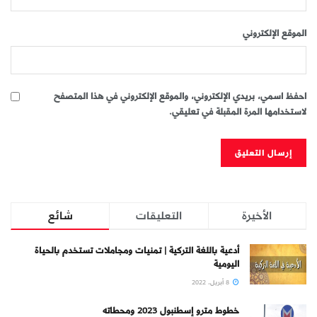
الموقع الإلكتروني
احفظ اسمي، بريدي الإلكتروني، والموقع الإلكتروني في هذا المتصفح
لاستخدامها المرة المقبلة في تعليقي.
الأخيرة
التعليقات
شائع
أدعية باللغة التركية | تمنيات ومجاملات تستخدم بالحياة
اليومية
8 أبريل، 2022
خطوط مترو إسطنبول 2023 ومحطاته