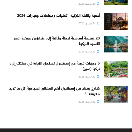
29 يونيو، 2026
أدعية باللغة التركية | تمنيات ومجاملات وعبارات 2026
24 يونيو، 2026
20 نصيحة أساسية لرحلة مثالية إلى طرابزون جوهرة البحر
الأسود التركية
23 يونيو، 2026
5 وجهات قريبة من إسطنبول تستحق الزيارة في رحلتك إلى
تركيا (صور)
23 يونيو، 2026
شارع بغداد في إسطنبول أهم المعالم السياحية كل ما تريد
معرفته !!
21 يونيو، 2026