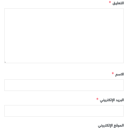
التعليق
*
الاسم
*
البريد الإلكتروني
*
الموقع الإلكتروني