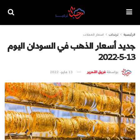
الرئيسية
ترندات
اسعار العملات
جديد أسعار الذهب في السودان اليوم
13-5-2022
بواسطة
فريق التحرير
13 مايو، 2022