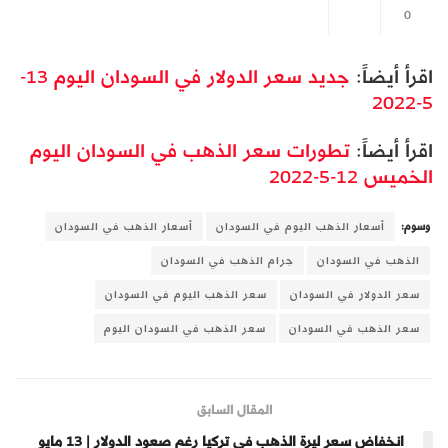
0
اقرأ أيضاً:
جديد سعر الدولار في السودان اليوم 13-
5-2022
اقرأ أيضاً:
تطورات سعر الذهب في السودان اليوم
الخميس 12-5-2022
وسوم:
أسعار الذهب اليوم في السودان
أسعار الذهب في السودان
الذهب في السودان
جرام الذهب في السودان
سعر الدولار في السودان
سعر الذهب اليوم في السودان
سعر الذهب في السودان
سعر الذهب في السودان اليوم
المقال السابق
انخفاض سعر ليرة الذهب في تركيا رغم صعود الدولار | 13 مايو