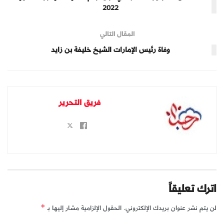
2022
المقال التالي
وفاة رئيس الإمارات الشيخ خليفة بن زايد
فريق التحرير
اترك تعليقاً
لن يتم نشر عنوان بريدك الإلكتروني.
الحقول الإلزامية مشار إليها بـ
*