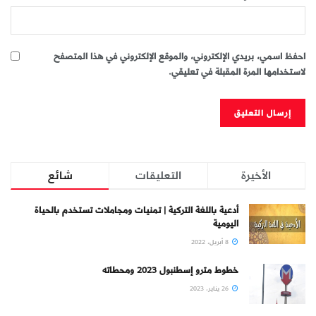
احفظ اسمي، بريدي الإلكتروني، والموقع الإلكتروني في هذا المتصفح
لاستخدامها المرة المقبلة في تعليقي.
الأخيرة
التعليقات
شائع
أدعية باللغة التركية | تمنيات ومجاملات تستخدم بالحياة
اليومية
8 أبريل، 2022
خطوط مترو إسطنبول 2023 ومحطاته
26 يناير، 2023