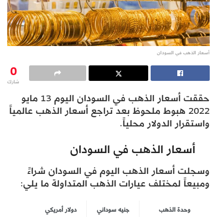
أسعار الذهب في السودان
0
شارك
حققت أسعار الذهب في السودان اليوم 13 مايو
2022 هبوط ملحوظ بعد تراجع أسعار الذهب عالمياً
واستقرار الدولار محلياً.
أسعار الذهب في السودان
وسجلت أسعار الذهب اليوم في السودان شراءً
ومبيعاً لمختلف عيارات الذهب المتداولة ما يلي:
وحدة الذهب
جنيه سوداني
دولار أمريكي