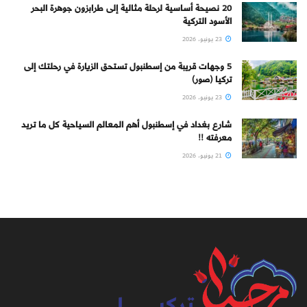
20 نصيحة أساسية لرحلة مثالية إلى طرابزون جوهرة البحر
الأسود التركية
23 يونيو، 2026
5 وجهات قريبة من إسطنبول تستحق الزيارة في رحلتك إلى
تركيا (صور)
23 يونيو، 2026
شارع بغداد في إسطنبول أهم المعالم السياحية كل ما تريد
معرفته !!
21 يونيو، 2026