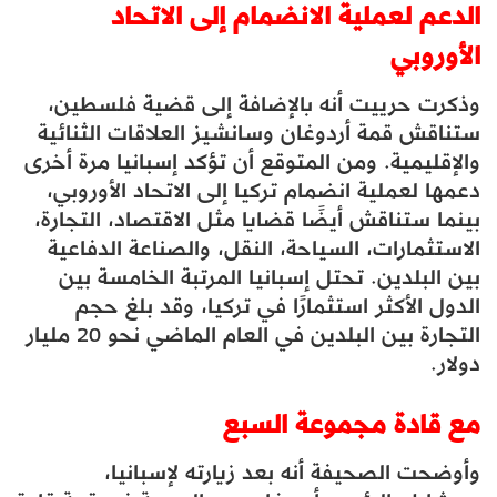
الدعم لعملية الانضمام إلى الاتحاد
الأوروبي
وذكرت حرييت أنه بالإضافة إلى قضية فلسطين،
ستناقش قمة أردوغان وسانشيز العلاقات الثنائية
والإقليمية. ومن المتوقع أن تؤكد إسبانيا مرة أخرى
دعمها لعملية انضمام تركيا إلى الاتحاد الأوروبي،
بينما ستناقش أيضًا قضايا مثل الاقتصاد، التجارة،
الاستثمارات، السياحة، النقل، والصناعة الدفاعية
بين البلدين. تحتل إسبانيا المرتبة الخامسة بين
الدول الأكثر استثمارًا في تركيا، وقد بلغ حجم
التجارة بين البلدين في العام الماضي نحو 20 مليار
دولار.
مع قادة مجموعة السبع
وأوضحت الصحيفة أنه بعد زيارته لإسبانيا،