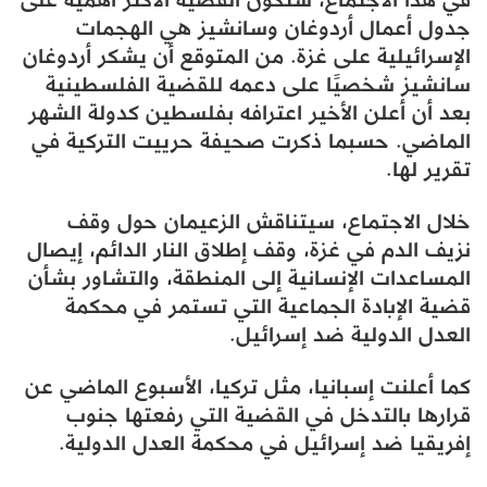
جدول أعمال أردوغان وسانشيز هي الهجمات
الإسرائيلية على غزة. من المتوقع أن يشكر أردوغان
سانشيز شخصيًا على دعمه للقضية الفلسطينية
بعد أن أعلن الأخير اعترافه بفلسطين كدولة الشهر
الماضي. حسبما ذكرت صحيفة حرييت التركية في
تقرير لها.
خلال الاجتماع، سيتناقش الزعيمان حول وقف
نزيف الدم في غزة، وقف إطلاق النار الدائم، إيصال
المساعدات الإنسانية إلى المنطقة، والتشاور بشأن
قضية الإبادة الجماعية التي تستمر في محكمة
العدل الدولية ضد إسرائيل.
كما أعلنت إسبانيا، مثل تركيا، الأسبوع الماضي عن
قرارها بالتدخل في القضية التي رفعتها جنوب
إفريقيا ضد إسرائيل في محكمة العدل الدولية.