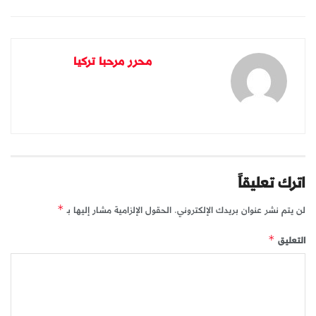
محرر مرحبا تركيا
اترك تعليقاً
لن يتم نشر عنوان بريدك الإلكتروني.
الحقول الإلزامية مشار إليها بـ
*
التعليق
*