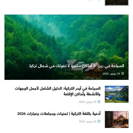
السياحة في ريزا: 9 أماكن ساحرة لا تفوتك في شمال تركيا
29 يونيو، 2026
السياحة في آيدر التركية: الدليل الشامل لأجمل الوجهات
والأنشطة وأماكن الإقامة
29 يونيو، 2026
أدعية باللغة التركية | تمنيات ومجاملات وعبارات 2026
24 يونيو، 2026