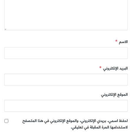
الاسم
*
البريد الإلكتروني
*
الموقع الإلكتروني
احفظ اسمي، بريدي الإلكتروني، والموقع الإلكتروني في هذا المتصفح
لاستخدامها المرة المقبلة في تعليقي.