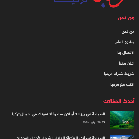
من نحن
من نحن
مبادئ النشر
الاتصال بنا
اعلن معنا
شروط شارك مرحبا
اكتب مع مرحبا
أحدث المقالات
السياحة في ريزا: 9 أماكن ساحرة لا تفوتك في شمال تركيا
29 يونيو، 2026
السياحة في آيدر التركية: الدليل الشامل لأجمل الوجهات