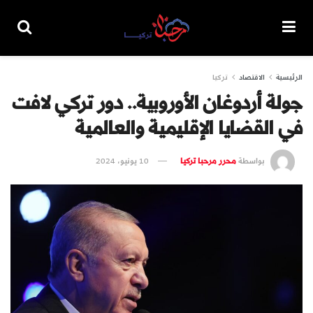
الرئيسية
الاقتصاد
تركيا
جولة أردوغان الأوروبية.. دور تركي لافت
في القضايا الإقليمية والعالمية
بواسطة
محرر مرحبا تركيا
10 يونيو، 2024