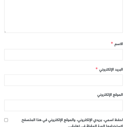
الاسم
*
البريد الإلكتروني
*
الموقع الإلكتروني
احفظ اسمي، بريدي الإلكتروني، والموقع الإلكتروني في هذا المتصفح
لاستخدامها المرة المقبلة في تعليقي.