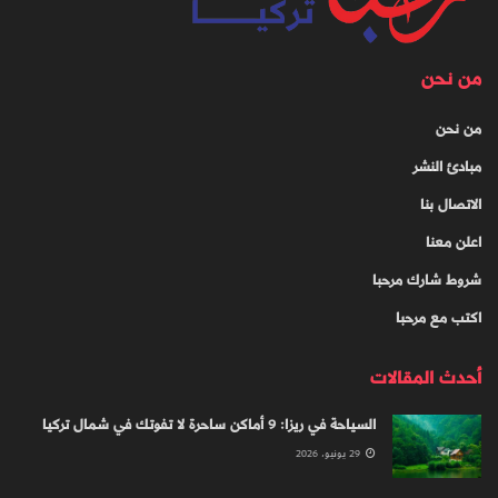
من نحن
من نحن
مبادئ النشر
الاتصال بنا
اعلن معنا
شروط شارك مرحبا
اكتب مع مرحبا
أحدث المقالات
السياحة في ريزا: 9 أماكن ساحرة لا تفوتك في شمال تركيا
29 يونيو، 2026