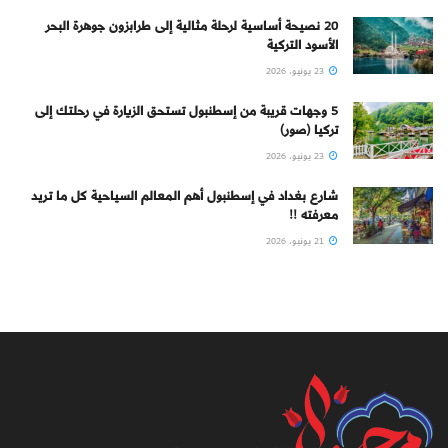
20 نصيحة أساسية لرحلة مثالية إلى طرابزون جوهرة البحر
الأسود التركية
23 يونيو، 2026
5 وجهات قريبة من إسطنبول تستحق الزيارة في رحلتك إلى
تركيا (صور)
23 يونيو، 2026
شارع بغداد في إسطنبول أهم المعالم السياحية كل ما تريد
معرفته !!
21 يونيو، 2026