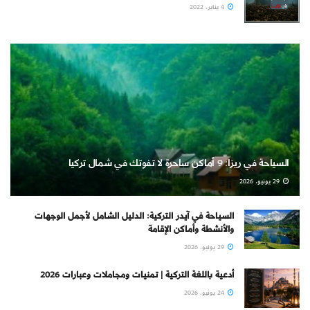
4 يناير، 2022
السياحة في ريزا: 9 أماكن ساحرة لا تفوتك في شمال تركيا
29 يونيو، 2026
السياحة في آيدر التركية: الدليل الشامل لأجمل الوجهات
والأنشطة وأماكن الإقامة
29 يونيو، 2026
أدعية باللغة التركية | تمنيات ومجاملات وعبارات 2026
24 يونيو، 2026