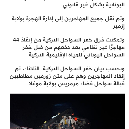
اليونانية بشكل غير قانوني.
وتم نقل جميع المهاجرين إلى إدارة الهجرة بولاية
إزمير.
وتمكنت فرق خفر السواحل التركية من إنقاذ 44
مهاجرًا غير نظامي بعد دفعهم من قبل خفر
السواحل اليوناني للمياه الإقليمية التركية.
وبحسب بيان خفر السواحل التركية، الثلاثاء، تم
إنقاذ المهاجرين وهم على متن زورقين مطاطيين
قبالة سواحل قضاء مرمريس بولاية موغلا.