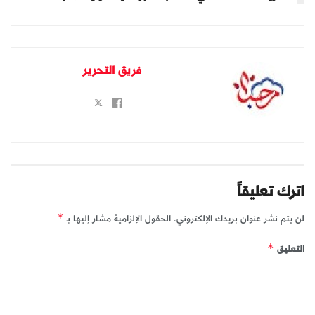
فريق التحرير
اترك تعليقاً
لن يتم نشر عنوان بريدك الإلكتروني.
الحقول الإلزامية مشار إليها بـ
*
التعليق
*