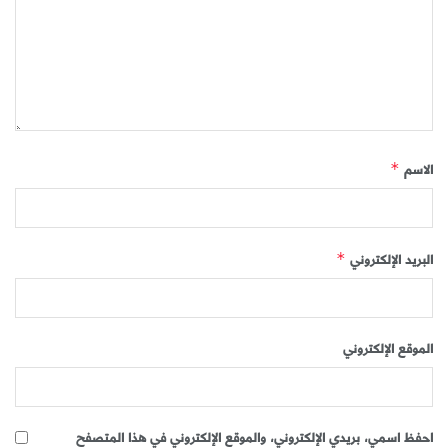
الاسم
*
البريد الإلكتروني
*
الموقع الإلكتروني
احفظ اسمي، بريدي الإلكتروني، والموقع الإلكتروني في هذا المتصفح