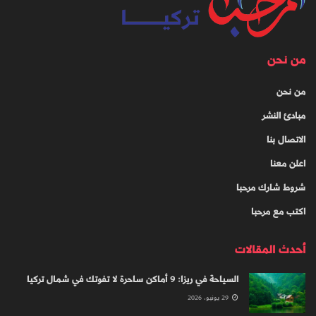
من نحن
من نحن
مبادئ النشر
الاتصال بنا
اعلن معنا
شروط شارك مرحبا
اكتب مع مرحبا
أحدث المقالات
السياحة في ريزا: 9 أماكن ساحرة لا تفوتك في شمال تركيا
29 يونيو، 2026