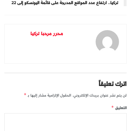
تركيا.. ارتفاع عدد المواقع المدرجة على قائمة اليونسكو إلى 22
محرر مرحبا تركيا
اترك تعليقاً
لن يتم نشر عنوان بريدك الإلكتروني.
الحقول الإلزامية مشار إليها بـ
*
التعليق
*