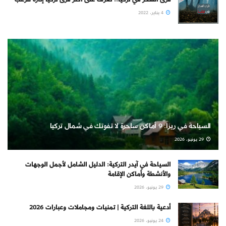
4 يناير، 2022
السياحة في ريزا: 9 أماكن ساحرة لا تفوتك في شمال تركيا
29 يونيو، 2026
السياحة في آيدر التركية: الدليل الشامل لأجمل الوجهات
والأنشطة وأماكن الإقامة
29 يونيو، 2026
أدعية باللغة التركية | تمنيات ومجاملات وعبارات 2026
24 يونيو، 2026