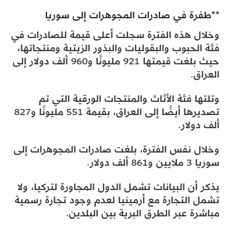
**طفرة في صادرات المجوهرات إلى سوريا
وخلال هذه الفترة سجلت أعلى قيمة للصادرات في
فئة الحبوب والبقوليات والبذور الزيتية ومنتجاتها،
حيث بلغت قيمتها 921 مليونًا و960 ألف دولار إلى
العراق.
وتلتها فئة الأثاث والمنتجات الورقية التي تم
تصديرها أيضًا إلى العراق، بقيمة 551 مليونًا و827
ألف دولار.
وخلال نفس الفترة، بلغت صادرات المجوهرات إلى
سوريا 3 ملايين و861 ألف دولار.
يذكر أن البيانات تشمل الدول المجاورة لتركيا، ولا
تشمل التجارة مع أرمينيا لعدم وجود تجارة رسمية
مباشرة عبر الطرق البرية بين البلدين.