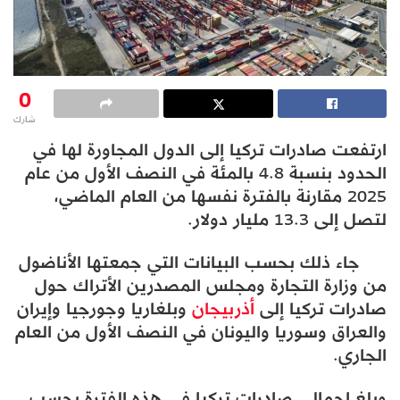
0
شارك
ارتفعت صادرات تركيا إلى الدول المجاورة لها في
الحدود بنسبة 4.8 بالمئة في النصف الأول من عام
2025 مقارنة بالفترة نفسها من العام الماضي،
لتصل إلى 13.3 مليار دولار.
جاء ذلك بحسب البيانات التي جمعتها الأناضول
من وزارة التجارة ومجلس المصدرين الأتراك حول
صادرات تركيا إلى
أذربيجان
وبلغاريا وجورجيا وإيران
والعراق وسوريا واليونان في النصف الأول من العام
الجاري.
وبلغ إجمالي صادرات تركيا في هذه الفترة بحسب