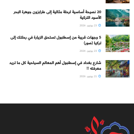
20 نصيحة أساسية لرحلة مثالية إلى طرابزون جوهرة البحر
الأسود التركية
23 يونيو، 2026
5 وجهات قريبة من إسطنبول تستحق الزيارة في رحلتك إلى
تركيا (صور)
23 يونيو، 2026
شارع بغداد في إسطنبول أهم المعالم السياحية كل ما تريد
معرفته !!
21 يونيو، 2026