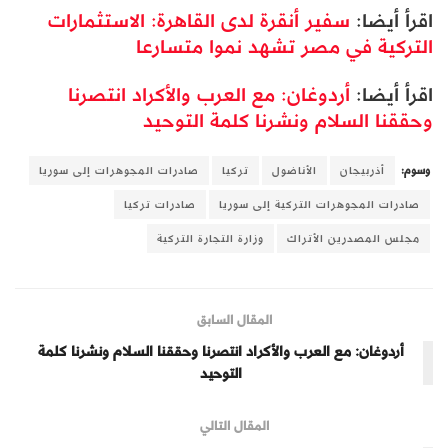
اقرأ أيضا:
سفير أنقرة لدى القاهرة: الاستثمارات
التركية في مصر تشهد نموا متسارعا
اقرأ أيضا:
أردوغان: مع العرب والأكراد انتصرنا
وحققنا السلام ونشرنا كلمة التوحيد
وسوم:
أذربيجان
الأناضول
تركيا
صادرات المجوهرات إلى سوريا
صادرات المجوهرات التركية إلى سوريا
صادرات تركيا
مجلس المصدرين الأتراك
وزارة التجارة التركية
المقال السابق
أردوغان: مع العرب والأكراد انتصرنا وحققنا السلام ونشرنا كلمة
التوحيد
المقال التالي