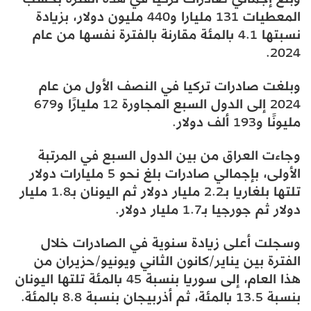
المعطيات 131 مليارا و440 مليون دولار، بزيادة
نسبتها 4.1 بالمئة مقارنة بالفترة نفسها من عام
2024.
وبلغت صادرات تركيا في النصف الأول من عام
2024 إلى الدول السبع المجاورة 12 مليارًا و679
مليونًا و193 ألف دولار.
وجاءت العراق من بين الدول السبع في المرتبة
الأولى، بإجمالي صادرات بلغ نحو 5 مليارات دولار
تلتها بلغاريا بـ2.2 مليار دولار ثم اليونان بـ1.8 مليار
دولار ثم جورجيا بـ1.7 مليار دولار.
وسجلت أعلى زيادة سنوية في الصادرات خلال
الفترة بين يناير/كانون الثاني ويونيو/حزيران من
هذا العام، إلى سوريا بنسبة 45 بالمئة تلتها اليونان
بنسبة 13.5 بالمئة، ثم أذربيجان بنسبة 8.8 بالمئة.