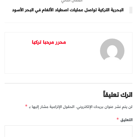
المقال التالي
البحرية التركية تواصل عمليات اصطياد الألغام في البحر الأسود
محرر مرحبا تركيا
اترك تعليقاً
لن يتم نشر عنوان بريدك الإلكتروني.
الحقول الإلزامية مشار إليها بـ
*
التعليق
*