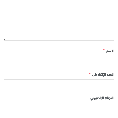
الاسم
*
البريد الإلكتروني
*
الموقع الإلكتروني