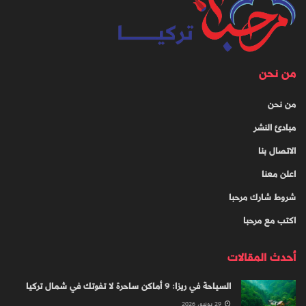
من نحن
من نحن
مبادئ النشر
الاتصال بنا
اعلن معنا
شروط شارك مرحبا
اكتب مع مرحبا
أحدث المقالات
السياحة في ريزا: 9 أماكن ساحرة لا تفوتك في شمال تركيا
29 يونيو، 2026