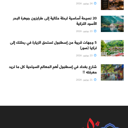
24 يونيو، 2026
20 نصيحة أساسية لرحلة مثالية إلى طرابزون جوهرة البحر
الأسود التركية
23 يونيو، 2026
5 وجهات قريبة من إسطنبول تستحق الزيارة في رحلتك إلى
تركيا (صور)
23 يونيو، 2026
شارع بغداد في إسطنبول أهم المعالم السياحية كل ما تريد
معرفته !!
21 يونيو، 2026