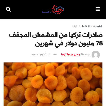
الرئيسية
الاقتصاد
تركيا
صادرات تركيا من المشمش المجفف
78 مليون دولار في شهرين
بواسطة
محرر مرحبا تركيا
24 أكتوبر، 2022