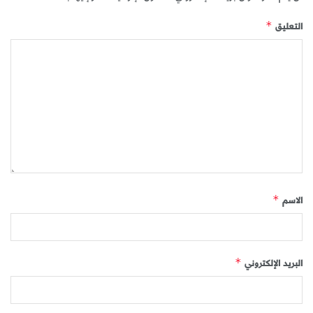
التعليق
*
الاسم
*
البريد الإلكتروني
*