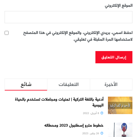
الموقع الإلكتروني
احفظ اسمي، بريدي الإلكتروني، والموقع الإلكتروني في هذا المتصفح
لاستخدامها المرة المقبلة في تعليقي.
الأخيرة
التعليقات
شائع
أدعية باللغة التركية | تمنيات ومجاملات تستخدم بالحياة
اليومية
8 أبريل، 2022
خطوط مترو إسطنبول 2023 ومحطاته
26 يناير، 2023