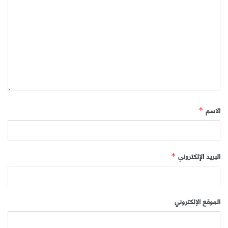
الاسم
*
البريد الإلكتروني
*
الموقع الإلكتروني