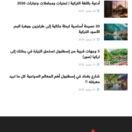
أدعية باللغة التركية | تمنيات ومجاملات وعبارات 2026
24 يونيو، 2026
20 نصيحة أساسية لرحلة مثالية إلى طرابزون جوهرة البحر
الأسود التركية
23 يونيو، 2026
5 وجهات قريبة من إسطنبول تستحق الزيارة في رحلتك إلى
تركيا (صور)
23 يونيو، 2026
شارع بغداد في إسطنبول أهم المعالم السياحية كل ما تريد
معرفته !!
21 يونيو، 2026