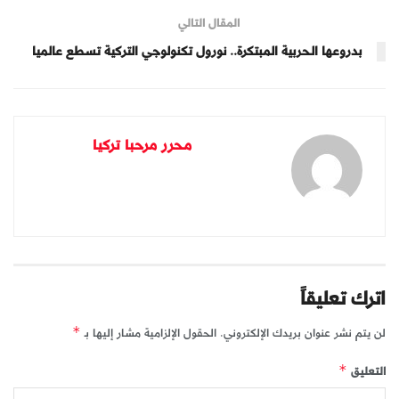
المقال التالي
بدروعها الحربية المبتكرة.. نورول تكنولوجي التركية تسطع عالميا
محرر مرحبا تركيا
اترك تعليقاً
لن يتم نشر عنوان بريدك الإلكتروني.
الحقول الإلزامية مشار إليها بـ
*
التعليق
*