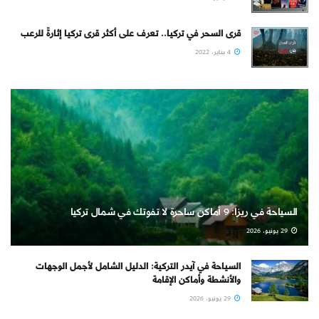
قرى السحر في تركيا.. تعرف على أكثر قرى تركيا إثارةً للرعب
4 يناير، 2022
السياحة في ريزا: 9 أماكن ساحرة لا تفوتك في شمال تركيا
29 يونيو، 2026
السياحة في آيدر التركية: الدليل الشامل لأجمل الوجهات
والأنشطة وأماكن الإقامة
29 يونيو، 2026