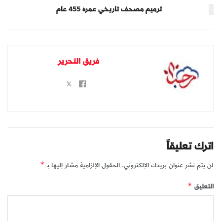
ترميم مصحف تاريخي عمره 455 عام
فريق التحرير
اترك تعليقاً
لن يتم نشر عنوان بريدك الإلكتروني.
الحقول الإلزامية مشار إليها بـ
*
التعليق
*