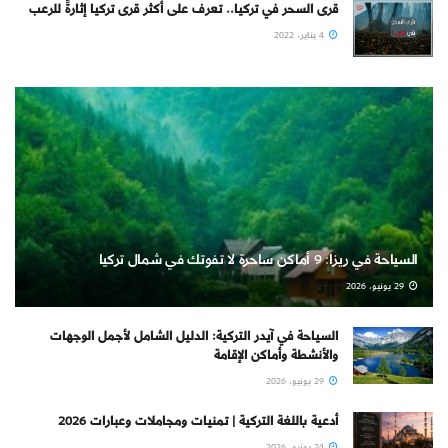
قرى السحر في تركيا.. تعرف على أكثر قرى تركيا إثارةً للرعب
4 يناير، 2022
السياحة في ريزا: 9 أماكن ساحرة لا تفوتك في شمال تركيا
29 يونيو، 2026
السياحة في آيدر التركية: الدليل الشامل لأجمل الوجهات
والأنشطة وأماكن الإقامة
29 يونيو، 2026
أدعية باللغة التركية | تمنيات ومجاملات وعبارات 2026
24 يونيو، 2026