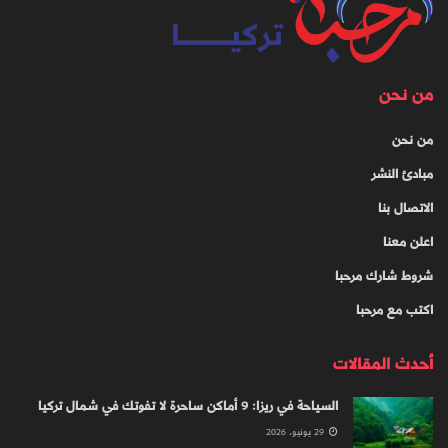
من نحن
من نحن
مبادئ النشر
الاتصال بنا
اعلن معنا
شروط شارك مرحبا
اكتب مع مرحبا
أحدث المقالات
السياحة في ريزا: 9 أماكن ساحرة لا تفوتك في شمال تركيا
29 يونيو، 2026