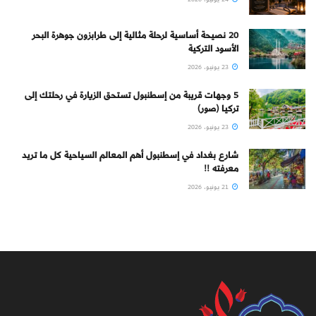
20 نصيحة أساسية لرحلة مثالية إلى طرابزون جوهرة البحر
الأسود التركية
23 يونيو، 2026
5 وجهات قريبة من إسطنبول تستحق الزيارة في رحلتك إلى
تركيا (صور)
23 يونيو، 2026
شارع بغداد في إسطنبول أهم المعالم السياحية كل ما تريد
معرفته !!
21 يونيو، 2026