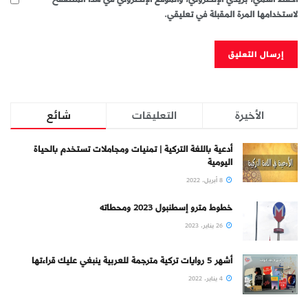
لاستخدامها المرة المقبلة في تعليقي.
الأخيرة
التعليقات
شائع
أدعية باللغة التركية | تمنيات ومجاملات تستخدم بالحياة
اليومية
8 أبريل، 2022
خطوط مترو إسطنبول 2023 ومحطاته
26 يناير، 2023
أشهر 5 روايات تركية مترجمة للعربية ينبغي عليك قراءتها
4 يناير، 2022