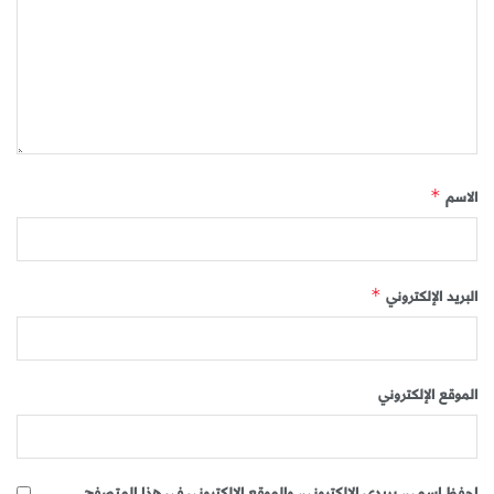
الاسم
*
البريد الإلكتروني
*
الموقع الإلكتروني
احفظ اسمي، بريدي الإلكتروني، والموقع الإلكتروني في هذا المتصفح