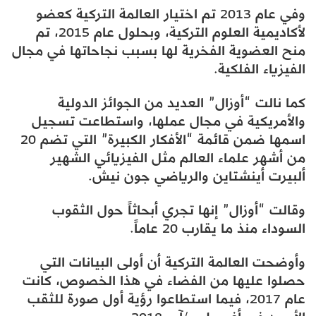
وفي عام 2013 تم اختيار العالمة التركية كعضو
لأكاديمية العلوم التركية، وبحلول عام 2015، تم
منح العضوية الفخرية لها بسبب نجاحاتها في مجال
الفيزياء الفلكية.
كما نالت “أوزال” العديد من الجوائز الدولية
والأمريكية في مجال عملها، واستطاعت تسجيل
اسمها ضمن قائمة “الأفكار الكبيرة” التي تضم 20
من أشهر علماء العالم مثل الفيزيائي الشهير
ألبيرت أينشتاين والرياضي جون نيش.
وقالت “أوزال” إنها تجري أبحاثاً حول الثقوب
السوداء منذ ما يقارب 20 عاماً.
وأوضحت العالمة التركية أن أولى البيانات التي
حصلوا عليها من الفضاء في هذا الخصوص، كانت
عام 2017، فيما استطاعوا رؤية أول صورة للثقب