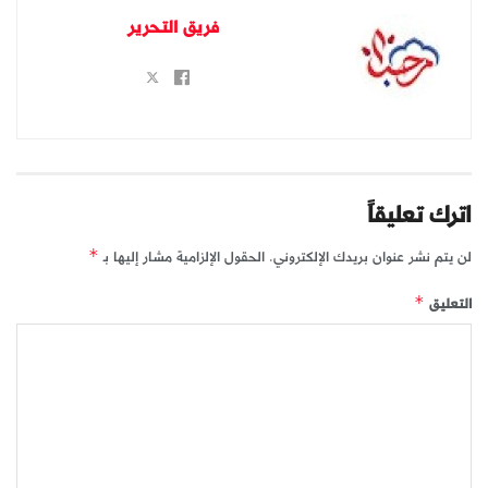
فريق التحرير
اترك تعليقاً
لن يتم نشر عنوان بريدك الإلكتروني.
الحقول الإلزامية مشار إليها بـ
*
التعليق
*