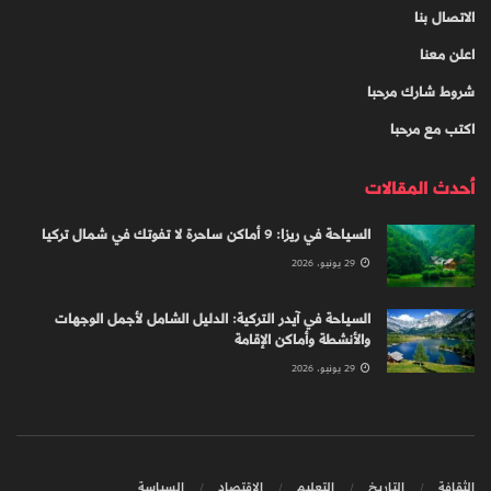
الاتصال بنا
اعلن معنا
شروط شارك مرحبا
اكتب مع مرحبا
أحدث المقالات
السياحة في ريزا: 9 أماكن ساحرة لا تفوتك في شمال تركيا
29 يونيو، 2026
السياحة في آيدر التركية: الدليل الشامل لأجمل الوجهات
والأنشطة وأماكن الإقامة
29 يونيو، 2026
الثقافة
التاريخ
التعليم
الاقتصاد
السياسة