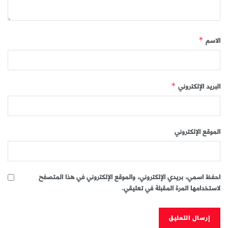
الاسم
*
البريد الإلكتروني
*
الموقع الإلكتروني
احفظ اسمي، بريدي الإلكتروني، والموقع الإلكتروني في هذا المتصفح
لاستخدامها المرة المقبلة في تعليقي.