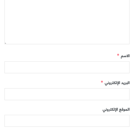
الاسم
*
البريد الإلكتروني
*
الموقع الإلكتروني