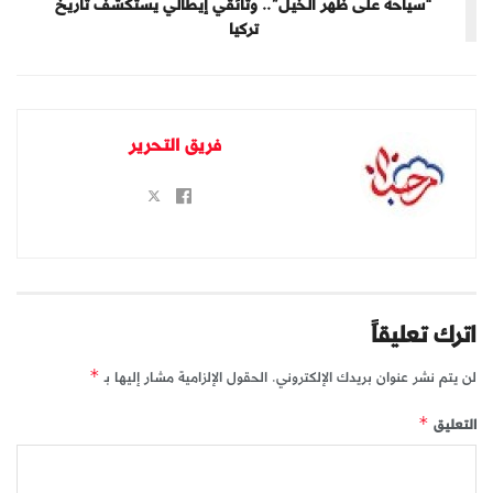
“سياحة على ظهر الخيل”.. وثائقي إيطالي يستكشف تاريخ
تركيا
فريق التحرير
اترك تعليقاً
لن يتم نشر عنوان بريدك الإلكتروني.
الحقول الإلزامية مشار إليها بـ
*
التعليق
*