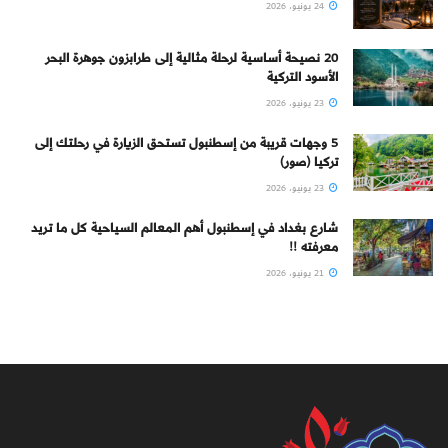
24 يونيو، 2026
20 نصيحة أساسية لرحلة مثالية إلى طرابزون جوهرة البحر
الأسود التركية
23 يونيو، 2026
5 وجهات قريبة من إسطنبول تستحق الزيارة في رحلتك إلى
تركيا (صور)
23 يونيو، 2026
شارع بغداد في إسطنبول أهم المعالم السياحية كل ما تريد
معرفته !!
21 يونيو، 2026