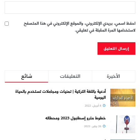
احفظ اسمي، بريدي الإلكتروني، والموقع الإلكتروني في هذا المتصفح
لاستخدامها المرة المقبلة في تعليقي.
الأخيرة
التعليقات
شائع
أدعية باللغة التركية | تمنيات ومجاملات تستخدم بالحياة
اليومية
8 أبريل، 2022
خطوط مترو إسطنبول 2023 ومحطاته
26 يناير، 2023