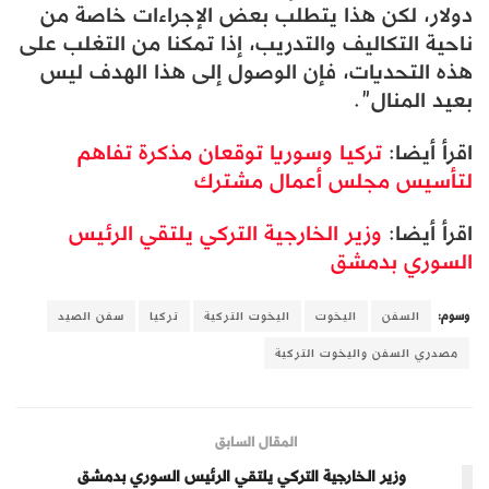
دولار، لكن هذا يتطلب بعض الإجراءات خاصة من
ناحية التكاليف والتدريب، إذا تمكنا من التغلب على
هذه التحديات، فإن الوصول إلى هذا الهدف ليس
بعيد المنال”.
اقرأ أيضا:
تركيا وسوريا توقعان مذكرة تفاهم
لتأسيس مجلس أعمال مشترك
اقرأ أيضا:
وزير الخارجية التركي يلتقي الرئيس
السوري بدمشق
وسوم:
السفن
اليخوت
اليخوت التركية
تركيا
سفن الصيد
مصدري السفن واليخوت التركية
المقال السابق
وزير الخارجية التركي يلتقي الرئيس السوري بدمشق