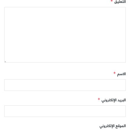
التعليق
*
الاسم
*
البريد الإلكتروني
*
الموقع الإلكتروني