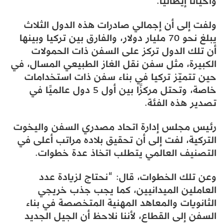
وأحيانًا إيطاليا.
ولفت إلى أن إجمالي صادرات هذه الدول الثلاث
يبلغ نحو 70 مليار دولار، والفارق بين تركيا وبينها
أن تلك الدول تركز على السفن ذات الحمولات
الكبيرة، مثل سفن نقل الغاز الطبيعي المسال، في
حين تتميّز تركيا في بناء سفن ذات استخدامات
خاصة، وتحتل مركزًا بين أول 5 دول عالميًا في
تصدير هذه الفئة.
رئيس مجلس إدارة اتحاد مصدري السفن واليخوت
التركية، لفت إلى أن تحقيق بلاده مراتب أعلى في
التصنيف العالمي يتطلب اتخاذ عدة خطوات.
وعن تلك الخطوات، قال: “نحتاج لزيادة عدد
العاملين الميدانيين، كما يجب جذب خريجي
الثانويات والمعاهد المهنية المتخصصة في بناء
السفن إلى القطاع، لأننا نلاحظ أن الجيل الجديد