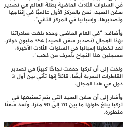
في السنوات الثلاث الماضية بطلة العالم في تصدير
سفن الصيد، نحن بالمركز الأول عالميًا في إنتاجها
وتصديرها، وإسبانيا في المركز الثاني”.
وأضاف: “في العام الماضي وحده بلغت صادراتنا
بهذا المجال (تصدير سفن الصيد) 354 مليون دولار،
لقد تخطينا إسبانيا في السنوات الثلاث الأخيرة،
مسجلين هذا النجاح بأحرف من ذهب”.
ولفت إلى أن تركيا حققت نجاحًا كبيرًا في تصدير
القاطرات البحرية أيضًا، قائلاً إنها تأتي بين أول 3
دول في هذا المجال.
وأشار إلى أن سفن الصيد التي يتم تصنيعها في
تركيا يبلغ طولها ما بين 70 إلى 90 مترًا، وتُعد سفنًا
متطورة.