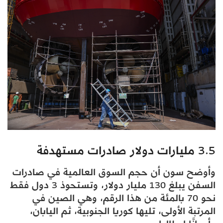
3.5 مليارات دولار صادرات مستهدفة
وأوضح سون أن حجم السوق العالمية في صادرات
السفن يبلغ 130 مليار دولار، وتستحوذ 3 دول فقط
نحو 70 بالمئة من هذا الرقم، وهي الصين في
المرتبة الأولى، تليها كوريا الجنوبية، ثم اليابان،