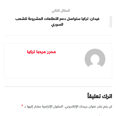
المقال التالي
فيدان: تركيا ستواصل دعم التطلعات المشروعة للشعب
السوري
محرر مرحبا تركيا
اترك تعليقاً
لن يتم نشر عنوان بريدك الإلكتروني.
الحقول الإلزامية مشار إليها بـ
*