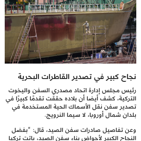
نجاح كبير في تصدير القاطرات البحرية
رئيس مجلس إدارة اتحاد مصدري السفن واليخوت
التركية، كشف أيضا أن بلاده حققت تقدمًا كبيرًا في
تصدير سفن نقل الأسماك الحية المستخدمة في
بلدان شمال أوروبا، لا سيما النرويج.
وعن تفاصيل صادرات سفن الصيد، قال: “بفضل
النجاح الكبير لأحواض بناء سفن الصيد، باتت تركيا