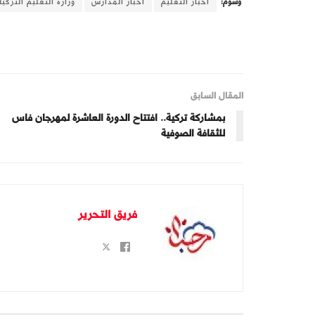
وسوم:
أخبار التعليم
أخبار المدارس
وزارة التعليم التركية
المقال السابق
بمشاركة تركية.. افتتاح الدورة العاشرة لمهرجان فاس
للثقافة الصوفية
فريق التحرير