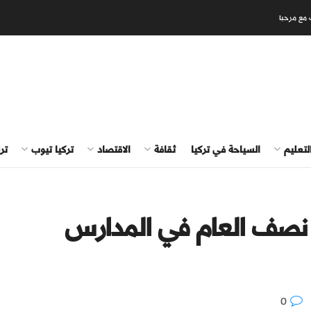
 مع مرحبا
لتعليم
السياحة في تركيا
ثقافة
الاقتصاد
تركيا تيوب
تر
نصف العام في المدارس
0