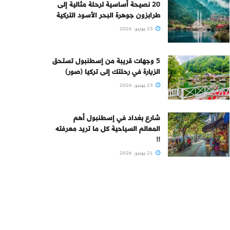
20 نصيحة أساسية لرحلة مثالية إلى
طرابزون جوهرة البحر الأسود التركية
23 يونيو، 2026
5 وجهات قريبة من إسطنبول تستحق
الزيارة في رحلتك إلى تركيا (صور)
23 يونيو، 2026
شارع بغداد في إسطنبول أهم
المعالم السياحية كل ما تريد معرفته
!!
21 يونيو، 2026