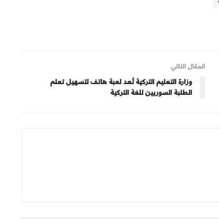
المقال التالي
وزارة التعليم التركية تُعد لعبة هاتف لتسهيل تعلم
الطلبة السوريين للغة التركية