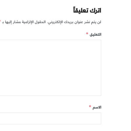
اترك تعليقاً
لن يتم نشر عنوان بريدك الإلكتروني.
الحقول الإلزامية مشار إليها بـ
*
التعليق
*
الاسم
*