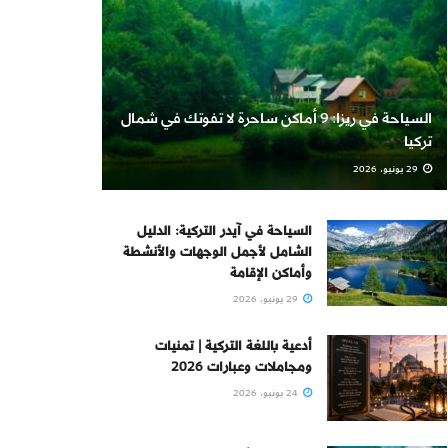
السياحة في ريزا: 9 أماكن ساحرة لا تفوتك في شمال
تركيا
29 يونيو، 2026
السياحة في آيدر التركية: الدليل
الشامل لأجمل الوجهات والأنشطة
وأماكن الإقامة
29 يونيو، 2026
أدعية باللغة التركية | تمنيات
ومجاملات وعبارات 2026
24 يونيو، 2026