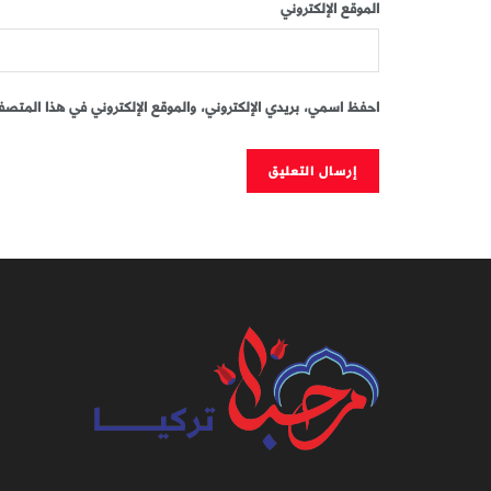
الموقع الإلكتروني
احفظ اسمي، بريدي الإلكتروني، والموقع الإلكتروني في هذا المتصفح