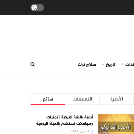
ندات
تاريخ
سلاح ترك
الأخيرة
التعليقات
شائع
أدعية باللغة التركية | تمنيات
ومجاملات تستخدم بالحياة اليومية
8 أبريل، 2022