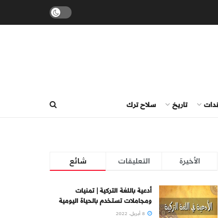
ندات
تاريخ
سلاح ترك
الأخيرة
التعليقات
شائع
أدعية باللغة التركية | تمنيات
ومجاملات تستخدم بالحياة اليومية
8 أبريل، 2022