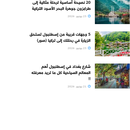
20 نصيحة أساسية لرحلة مثالية إلى
طرابزون جوهرة البحر الأسود التركية
23 يونيو، 2026
5 وجهات قريبة من إسطنبول تستحق
الزيارة في رحلتك إلى تركيا (صور)
23 يونيو، 2026
شارع بغداد في إسطنبول أهم
المعالم السياحية كل ما تريد معرفته
!!
21 يونيو، 2026