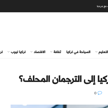
 مع مرحبا
لتعليم
السياحة في تركيا
ثقافة
الاقتصاد
تركيا تيوب
تر
كيا إلى الترجمان المحلف؟
0