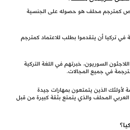
 شخص كمترجم محلف هو حصوله على الجنسية
 في تركيا أن يتقدموا بطلب للاعتماد كمترجم
لاجئون السوريون، خبرتهم في اللغة التركية
الترجمة في جميع المجالات.
 لأولئك الذين يتمتعون بمهارات جيدة
عربي المحلف والذي يتمتع بثقة كبيرة من قبل
يا؟