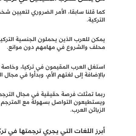
كما قلنا سابقا، الأمر الضروري لتعيين
التركية.
يمكن للعرب الذين يحملون الجنسية التركية
محلف والشروع في مهامهم دون موانع.
استغل العرب المقيمون في تركيا، وخاصة ال
بالإضافة إلى لغتهم الأم، وبدأوا في مجال 
ربما تمثلت فرصة حقيقية في مجال الترجمة
ويستطيعون التواصل بسهولة مع المترجم ال
الزبائن العرب.
أبرز اللغات التي يجري ترجمتها في ترك