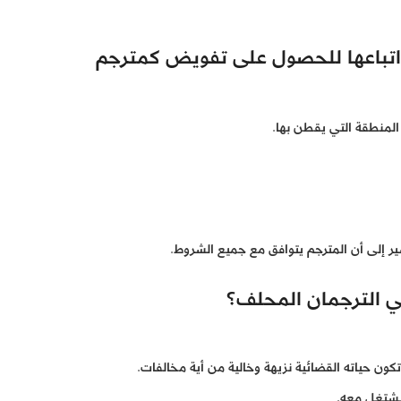
اتباعها للحصول على تفويض كمترجم
المنطقة التي يقطن بها.
ير إلى أن المترجم يتوافق مع جميع الشروط.
ي الترجمان المحلف؟
ن حياته القضائية نزيهة وخالية من أية مخالفات.
يشتغل معه.