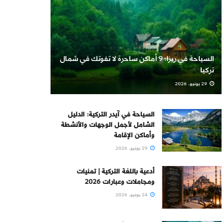
السياحة في ريزا: 9 أماكن ساحرة لا تفوتك في شمال
تركيا
29 يونيو، 2026
السياحة في آيدر التركية: الدليل
الشامل لأجمل الوجهات والأنشطة
وأماكن الإقامة
29 يونيو، 2026
أدعية باللغة التركية | تمنيات
ومجاملات وعبارات 2026
24 يونيو، 2026