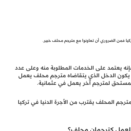
ركيا فمن الضروري أن تعاونوا مع مترجم محلف خبير.
إنه يعتمد على الخدمات المطلوبة منه وعلى عدد
أن يكون الدخل الذي يتقاضاه مترجم محلف يعمل
مستحق لمترجم آخر يعمل في عثمانية.
جم المحلف يقترب من الأجرة الدنيا في تركيا
العمل كترجمان محلف؟