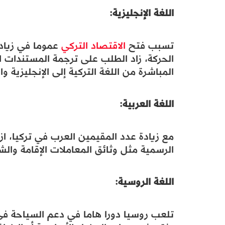
اللغة الإنجليزية:
تسبب فتح
الاقتصاد التركي
عموما في زيادة
الحركة، زاد الطلب على ترجمة المستندات ا
المباشرة من اللغة التركية إلى الإنجليزية و
اللغة العربية:
مع زيادة عدد المقيمين العرب في تركيا، از
الرسمية مثل وثائق المعاملات الإقامة والشر
اللغة الروسية:
تلعب روسيا دورا هاما في دعم السياحة في 