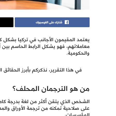
شارك على الفيسبوك
يعتمد المقيمون الأجانب في تركيا بشكل ك
معاملاتهم، فهو يشكل الرابط الحاسم بين أ
والحكومية.
في هذا التقرير، نذكركم بأبرز الحقائق 
من هو الترجمان المحلف؟
الشخص الذي يتقن أكثر من لغة بدرجة كامل
على صلاحية تمكنه من ترجمة الأوراق وال
المؤسسات.