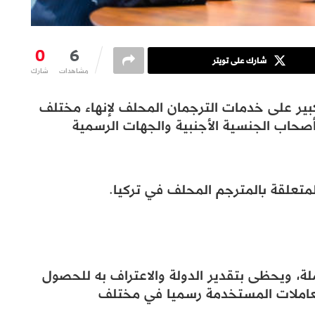
0
6
شارك على تويتر
مشاهدات
شارك
بير على خدمات الترجمان المحلف لإنهاء مختلف
صحاب الجنسية الأجنبية والجهات الرسمية
المتعلقة بالمترجم المحلف في تركيا.
ة، ويحظى بتقدير الدولة والاعتراف به للحصول
معاملات المستخدمة رسميا في مختلف