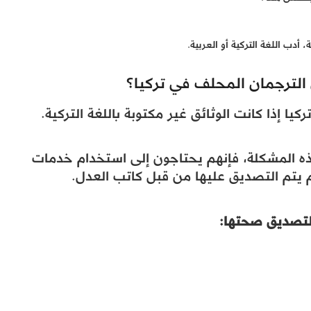
ب اللغة التركية أو العربية.
الترجمان المحلف في تركيا؟
ا إذا كانت الوثائق غير مكتوبة باللغة التركية.
هذه المشكلة، فإنهم يحتاجون إلى استخدام خدمات
 يتم التصديق عليها من قبل كاتب العدل.
لتصديق صحتها: