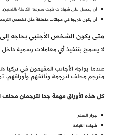
أن يحصل على شهادات تثبت معرفته الكاملة باللغتين.
أن يكون خريجا في مجالات متعلقة مثل تخصص الترجمة، أد
متى يكون الشخص الأجنبي بحاجة إلى 
لا يسمح بتنفيذ أي معاملات رسمية داخل تركي
عندما يواجه الأجانب المقيمون في تركيا 
مترجم محلف لترجمة وثائقهم وأوراقهم. ثم
كل هذه الأوراق مهمة جدا لترجمان محلف 
جواز السفر
شهادة القيادة