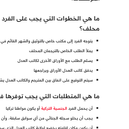
ما هي الخطوات التي يجب على الفرد 
محلف؟
يتوجه الفرد إلى مكتب خاص بالتوثيق والشهر القائم في 
يملأ الطلب الخاص بالترجمان المحلف
يسلم الطلب مع الأوراق الأخرى لكاتب العدل
يدقق كاتب العدل الأوراق ويراجعها
سيتم التوقيع على اتفاق بين المترجم والكاتب العدل يش
ما هي المتطلبات التي يجب توفرها ف
أن يحمل الفرد
الجنسية التركية
أو يكون مواطنا تركيا
يجب أن يخلو سجله الجنائي من أي سوابق سابقة، وأن تكو
أن يكون مكان إقامته يخضع لولاية كاتب العدل الذي س