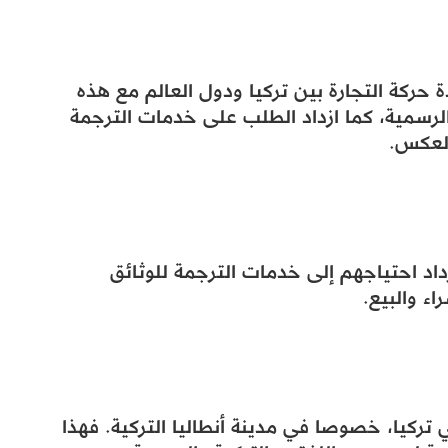
 حركة التجارة بين تركيا ودول العالم مع هذه
لرسمية، كما ازداد الطلب على خدمات الترجمة
العكس.
داد احتياجهم إلى خدمات الترجمة للوثائق
اء والبيع.
تركيا، خصوصا في مدينة أنطاليا التركية. فهذا