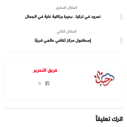
المقال السابق
نمرود في تركيا.. بحيرة بركانية غاية في الجمال
المقال التالي
إسطنبول مركز ثقافي عالمي قريبًا
فريق التحرير
اترك تعليقاً