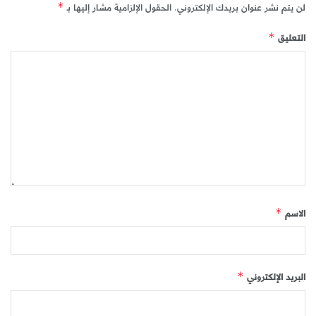
لن يتم نشر عنوان بريدك الإلكتروني.
الحقول الإلزامية مشار إليها بـ
*
التعليق
*
الاسم
*
البريد الإلكتروني
*