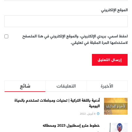
الموقع الإلكتروني
احفظ اسمي، بريدي الإلكتروني، والموقع الإلكتروني في هذا المتصفح
لاستخدامها المرة المقبلة في تعليقي.
الأخيرة
التعليقات
شائع
أدعية باللغة التركية | تمنيات ومجاملات تستخدم بالحياة
اليومية
8 أبريل، 2022
خطوط مترو إسطنبول 2023 ومحطاته