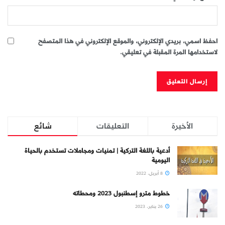
احفظ اسمي، بريدي الإلكتروني، والموقع الإلكتروني في هذا المتصفح
لاستخدامها المرة المقبلة في تعليقي.
الأخيرة
التعليقات
شائع
أدعية باللغة التركية | تمنيات ومجاملات تستخدم بالحياة
اليومية
8 أبريل، 2022
خطوط مترو إسطنبول 2023 ومحطاته
26 يناير، 2023