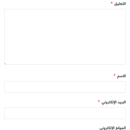
التعليق
*
الاسم
*
البريد الإلكتروني
*
الموقع الإلكتروني