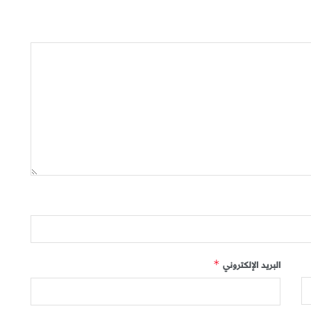
البريد الإلكتروني
*