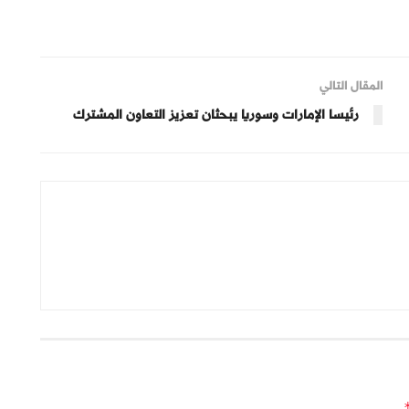
المقال التالي
رئيسا الإمارات وسوريا يبحثان تعزيز التعاون المشترك