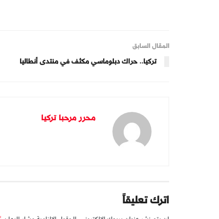
المقال السابق
تركيا.. حراك دبلوماسي مكثف في منتدى أنطاليا
محرر مرحبا تركيا
اترك تعليقاً
*