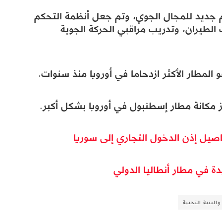
 جديد للمجال الجوي، وتم جعل أنظمة التحكم
 الطيران، وتدريب مراقبي الحركة الجوية
المطار الأكثر ازدحاما في أوروبا منذ سنوات.
يز مكانة مطار إسطنبول في أوروبا بشكل أكبر.
اصيل إذن الدخول التجاري إلى سوريا
ة في مطار أنطاليا الدولي
والبنية التحتية