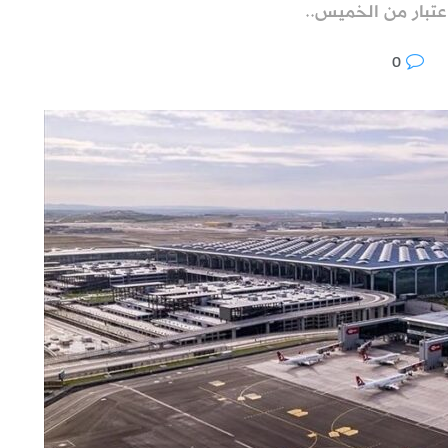
تبار من الخميس..
0