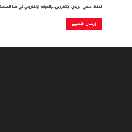
احفظ اسمي، بريدي الإلكتروني، والموقع الإلكتروني في هذا المتصفح