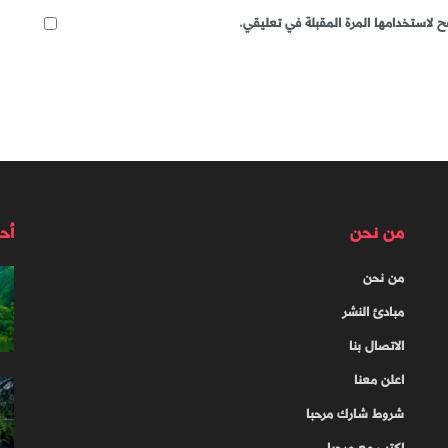
 لاستخدامها المرة المقبلة في تعليقي.
من نحن
أح
من نحن
مبادئ النشر
الاتصال بنا
اعلن معنا
شروط شارك مرحبا