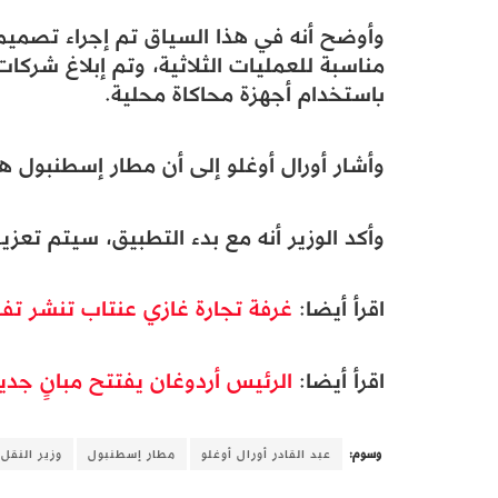
وأوضح أنه في هذا السياق تم إجراء تصميم
مناسبة للعمليات الثلاثية، وتم إبلاغ شركات
باستخدام أجهزة محاكاة محلية.
وأشار أورال أوغلو إلى أن مطار إسطنبول هو 
وأكد الوزير أنه مع بدء التطبيق، سيتم تعز
اقرأ أيضا:
غرفة تجارة غازي عنتاب تنشر تف
اقرأ أيضا:
الرئيس أردوغان يفتتح مبانٍ جديد
وسوم:
عبد القادر أورال أوغلو
مطار إسطنبول
وزير النقل 