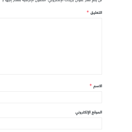
لن يتم نشر عنوان بريدك الإلكتروني.
الحقول الإلزامية مشار إليها بـ
التعليق
*
الاسم
*
الموقع الإلكتروني