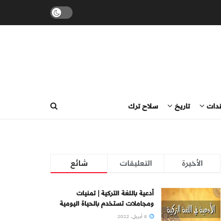
ندات
تاريخ
سلاح ترك
الأخيرة
التعليقات
شائع
أدعية باللغة التركية | تمنيات
ومجاملات تستخدم بالحياة اليومية
8 أبريل، 2022