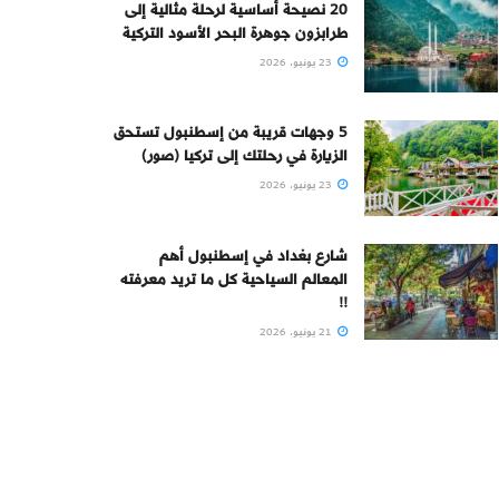
20 نصيحة أساسية لرحلة مثالية إلى
طرابزون جوهرة البحر الأسود التركية
23 يونيو، 2026
5 وجهات قريبة من إسطنبول تستحق
الزيارة في رحلتك إلى تركيا (صور)
23 يونيو، 2026
شارع بغداد في إسطنبول أهم
المعالم السياحية كل ما تريد معرفته
!!
21 يونيو، 2026