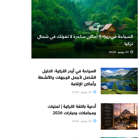
السياحة في ريزا: 9 أماكن ساحرة لا تفوتك في شمال
تركيا
29 يونيو، 2026
السياحة في آيدر التركية: الدليل
الشامل لأجمل الوجهات والأنشطة
وأماكن الإقامة
29 يونيو، 2026
أدعية باللغة التركية | تمنيات
ومجاملات وعبارات 2026
24 يونيو، 2026