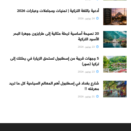
أدعية باللغة التركية | تمنيات ومجاملات وعبارات 2026
24 يونيو، 2026
20 نصيحة أساسية لرحلة مثالية إلى طرابزون جوهرة البحر
الأسود التركية
23 يونيو، 2026
5 وجهات قريبة من إسطنبول تستحق الزيارة في رحلتك إلى
تركيا (صور)
23 يونيو، 2026
شارع بغداد في إسطنبول أهم المعالم السياحية كل ما تريد
معرفته !!
21 يونيو، 2026