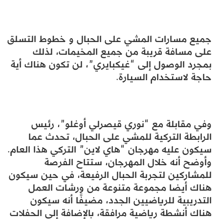
جميع مسارات المشي على الحبال و خطوط التسلق
على مسافة قريبة من جميع المخيمات، لذلك
بمجرد الوصول إلى “غيكبايري”، لن تكون هناك أية
حاجة لاستخدام السيارة.
وفي مقابلة مع “نوري قيصرلي أوغلو”، رئيس
الرابطة التركية للمشي على الحبال، تحدث عما
سيكون عليه مهرجان “هاي لاين” التركي هذا العام.
وأوضح أنه خلال المهرجان، ستتاح الفرصة
للمشاركين لتجربة الحبال الرفيعة، في حين سيكون
هناك أيضا مجموعة متنوعة من ورشات العمل
التدريبية للرياضيين الجدد، مضيفًا أنه سيكون
هناك أنشطة رياضية مرافقة، بالإضافة إلى الحفلات