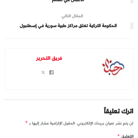
المقال التالي
الحكومة التركية تغلق مراكز طبية سورية في إسطنبول
فريق التحرير
اترك تعليقاً
لن يتم نشر عنوان بريدك الإلكتروني.
الحقول الإلزامية مشار إليها بـ
*
التعليق
*