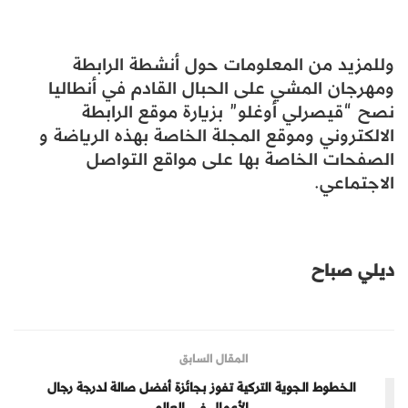
وللمزيد من المعلومات حول أنشطة الرابطة
ومهرجان المشي على الحبال القادم في أنطاليا
نصح “قيصرلي أوغلو” بزيارة موقع الرابطة
الالكتروني وموقع المجلة الخاصة بهذه الرياضة و
الصفحات الخاصة بها على مواقع التواصل
الاجتماعي.
ديلي صباح
المقال السابق
الخطوط الجوية التركية تفوز بجائزة أفضل صالة لدرجة رجال
الأعمال في العالم