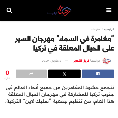
الرئيسية
منوعات
“مغامرة في السماء” مهرجان السير
على الحبال المعلقة في تركيا
بواسطة
فريق التحرير
5 مارس، 2019
0
شارك
تتجمع حشود المغامرين من جميع أنحاء العالم في
جنوب تركيا للمشاركة في مهرجان الحبال المعلقة
هذا العام، من تنظيم جمعية “سليك لاين” التركية.