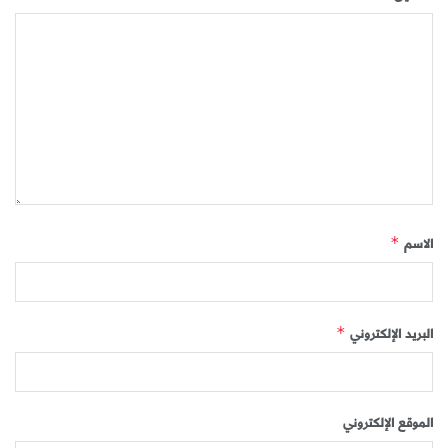
الاسم
*
البريد الإلكتروني
*
الموقع الإلكتروني