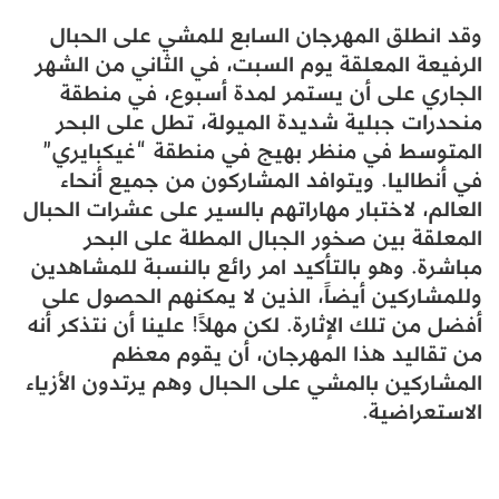
وقد انطلق المهرجان السابع للمشي على الحبال
الرفيعة المعلقة يوم السبت، في الثاني من الشهر
الجاري على أن يستمر لمدة أسبوع، في منطقة
منحدرات جبلية شديدة الميولة، تطل على البحر
المتوسط في منظر بهيج في منطقة “غيكبايري”
في أنطاليا. ويتوافد المشاركون من جميع أنحاء
العالم، لاختبار مهاراتهم بالسير على عشرات الحبال
المعلقة بين صخور الجبال المطلة على البحر
مباشرة. وهو بالتأكيد امر رائع بالنسبة للمشاهدين
وللمشاركين أيضاً، الذين لا يمكنهم الحصول على
أفضل من تلك الإثارة. لكن مهلاً! علينا أن نتذكر أنه
من تقاليد هذا المهرجان، أن يقوم معظم
المشاركين بالمشي على الحبال وهم يرتدون الأزياء
الاستعراضية.