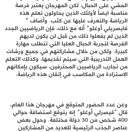
المشي على الحبال، لكن المهرجان يعتبر فرصة
مناسبة ايضاً لأولئك الذين يحاولون تعلم هذه
الرياضة والتعرف عليها عن كثب. وأضاف ”
قايصريلي أوغلو” أنه مع ذلك، فإن الرياضيين الجدد
الذين لم يفعلوا ذلك من قبل لن يكون لديهم
الفرصة لتجربة الحبال العليا التي تتطلب مهارة
كبيرة. ولكن من خلال مشاركتهم في جميع ورشات
العمل التدريبية التي سيتم تقديمها، وكذلك التعلم
من تجارب الرياضيين المحترفين، سيكون بإمكانهم
الاستزادة من المكاسب في إتقان هذه الرياضة.
وعن عدد الحضور المتوقع في مهرجان هذا العام،
قال “قيصرلي أوغلو” إنه يتوقع استضافة حوالي
400 شخص من 30 دولة مختلفة. وحول بعض
عناصر الجذب الرئيسية للعديد من المشاركين