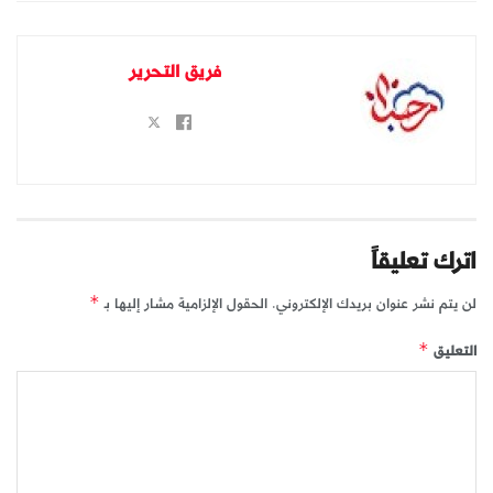
فريق التحرير
اترك تعليقاً
لن يتم نشر عنوان بريدك الإلكتروني.
الحقول الإلزامية مشار إليها بـ
*
التعليق
*