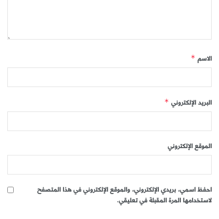
الاسم
*
البريد الإلكتروني
*
الموقع الإلكتروني
احفظ اسمي، بريدي الإلكتروني، والموقع الإلكتروني في هذا المتصفح
لاستخدامها المرة المقبلة في تعليقي.