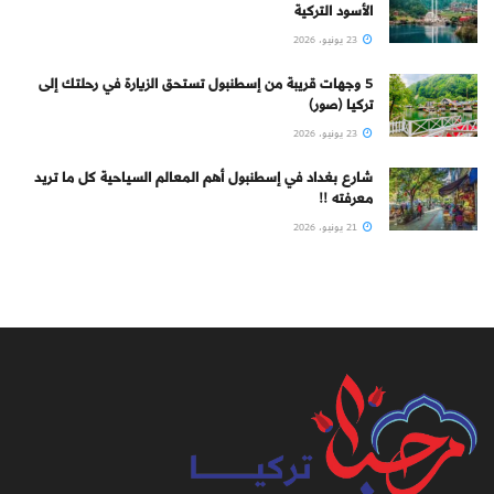
الأسود التركية
23 يونيو، 2026
5 وجهات قريبة من إسطنبول تستحق الزيارة في رحلتك إلى
تركيا (صور)
23 يونيو، 2026
شارع بغداد في إسطنبول أهم المعالم السياحية كل ما تريد
معرفته !!
21 يونيو، 2026