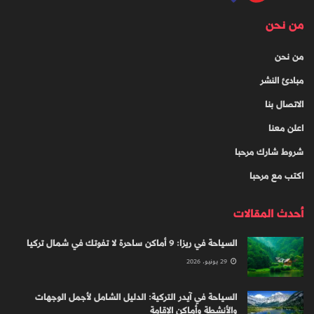
من نحن
من نحن
مبادئ النشر
الاتصال بنا
اعلن معنا
شروط شارك مرحبا
اكتب مع مرحبا
أحدث المقالات
السياحة في ريزا: 9 أماكن ساحرة لا تفوتك في شمال تركيا
29 يونيو، 2026
السياحة في آيدر التركية: الدليل الشامل لأجمل الوجهات
والأنشطة وأماكن الإقامة