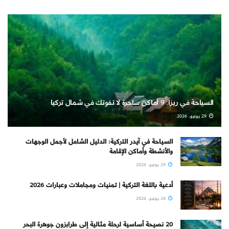
السياحة في ريزا: 9 أماكن ساحرة لا تفوتك في شمال تركيا
29 يونيو، 2026
السياحة في آيدر التركية: الدليل الشامل لأجمل الوجهات
والأنشطة وأماكن الإقامة
29 يونيو، 2026
أدعية باللغة التركية | تمنيات ومجاملات وعبارات 2026
24 يونيو، 2026
20 نصيحة أساسية لرحلة مثالية إلى طرابزون جوهرة البحر