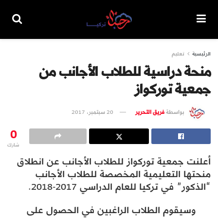
الرئيسية
تعليم
منحة دراسية للطلاب الأجانب من
جمعية توركواز
بواسطة
فريق التحرير
20 سبتمبر، 2017
0
شارك
أعلنت جمعية توركواز للطلاب الأجانب عن انطلاق
منحتها التعليمية المخصصة للطلاب الأجانب
“الذكور” في تركيا للعام الدراسي 2017-2018.
وسيقوم الطلاب الراغبين في الحصول على