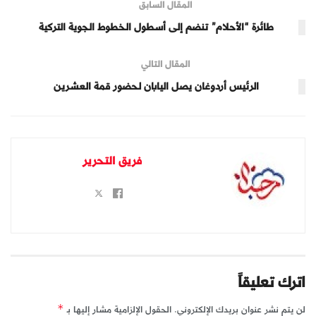
المقال السابق
طائرة “الأحلام” تنضم إلى أسطول الخطوط الجوية التركية
المقال التالي
الرئيس أردوغان يصل اليابان لحضور قمة العشرين
فريق التحرير
اترك تعليقاً
لن يتم نشر عنوان بريدك الإلكتروني.
الحقول الإلزامية مشار إليها بـ
*