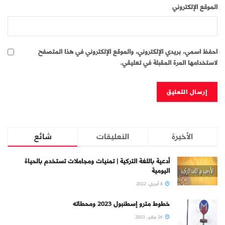
الموقع الإلكتروني
احفظ اسمي، بريدي الإلكتروني، والموقع الإلكتروني في هذا المتصفح
لاستخدامها المرة المقبلة في تعليقي.
الأخيرة
التعليقات
شائع
أدعية باللغة التركية | تمنيات ومجاملات تستخدم بالحياة
اليومية
8 أبريل، 2022
خطوط مترو إسطنبول 2023 ومحطاته
26 يناير، 2023