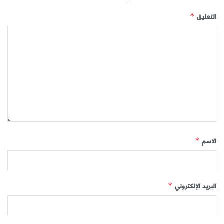
التعليق
*
الاسم
*
البريد الإلكتروني
*