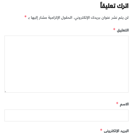
اترك تعليقاً
لن يتم نشر عنوان بريدك الإلكتروني.
الحقول الإلزامية مشار إليها بـ
*
التعليق
*
الاسم
*
البريد الإلكتروني
*