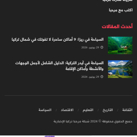
اكتب مع مرحبا
أحدث المقالات
السياحة في ريزا: 9 أماكن ساحرة لا تفوتك في شمال تركيا
29 يونيو، 2026
السياحة في آيدر التركية: الدليل الشامل لأجمل الوجهات
والأنشطة وأماكن الإقامة
29 يونيو، 2026
الثقافة
التاريخ
التعليم
الاقتصاد
السياسة
جميع الحقوق محفوظة © 2024 شبكة مرحبا تركيا الإخبارية