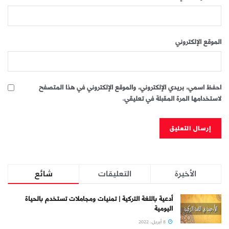
الموقع الإلكتروني
احفظ اسمي، بريدي الإلكتروني، والموقع الإلكتروني في هذا المتصفح
لاستخدامها المرة المقبلة في تعليقي.
الأخيرة
التعليقات
شائع
أدعية باللغة التركية | تمنيات ومجاملات تستخدم بالحياة
اليومية
8 أبريل، 2022