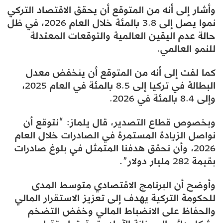
وأشار إلى أنه من المتوقع أن يحقق الاقتصاد التركي
نموا يصل إلى 3.8 بالمئة خلال العام 2026، في ظل
حالة عدم اليقين العالمية والتوقعات المعتدلة
للنمو العالمي.
كما لفت إلى أنه من المتوقع أن ينخفض معدل
البطالة في تركيا إلى 8.5 بالمئة في العام 2025،
وإلى 8.4 بالمئة في 2026.
وبخصوص قطاع التصدير، قال يلماز: “نتوقع أن
نواصل الزيادة المستمرة في الصادرات خلال العام
2026، وأن نحقق هدفنا المتمثل في بلوغ صادرات
بقيمة 282 مليار دولار”.
وأوضح أن البرنامج الاقتصادي متوسط المدى
للحكومة التركية يهدف إلى تعزيز الاستقرار المالي
والحفاظ على الانضباط المالي وخفض التضخم