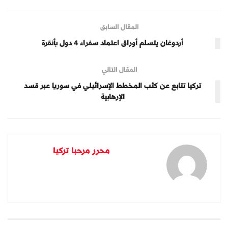
المقال السابق
أردوغان يتسلم أوراق اعتماد سفراء 4 دول بأنقرة
المقال التالي
تركيا تتابع عن كثب المخطط الإسرائيلي في سوريا عبر قسد
الإرهابية
محرر مرحبا تركيا