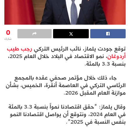
0
شارك
توقع جودت يلماز، نائب الرئيس التركي
رجب طيب
أردوغان
، نمو الاقتصاد في البلاد خلال العام 2025،
بنسبة 3.3 بالمئة.
جاء ذلك خلال مؤتمر صحفي عقده بالمجمع
الرئاسي التركي في العاصمة أنقرة، الخميس، بشأن
موازنة العام المقبل 2026.
وقال يلماز: “حقق اقتصادنا نمواً بنسبة 3.3 بالمئة
في العام 2024، ونتوقع أن يواصل اقتصادنا النمو
بنفس النسبة في 2025”.