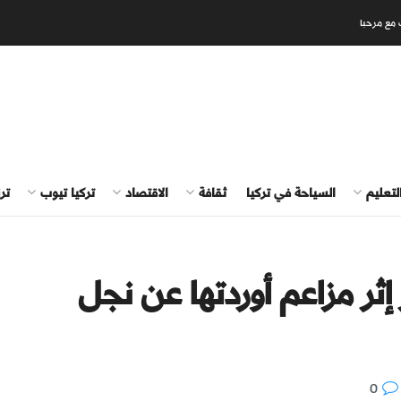
 مع مرحبا
لتعليم
السياحة في تركيا
ثقافة
الاقتصاد
تركيا تيوب
تر
 إثر مزاعم أوردتها عن نجل
0