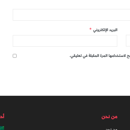
البريد الإلكتروني
*
 لاستخدامها المرة المقبلة في تعليقي.
من نحن
أح
من نحن