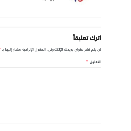
اترك تعليقاً
لن يتم نشر عنوان بريدك الإلكتروني.
الحقول الإلزامية مشار إليها بـ
*
التعليق
*