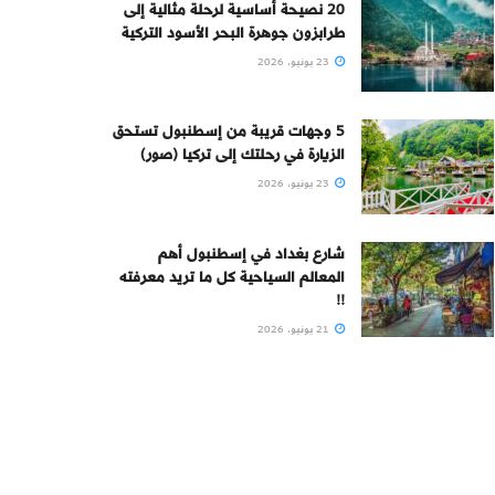
20 نصيحة أساسية لرحلة مثالية إلى
طرابزون جوهرة البحر الأسود التركية
23 يونيو، 2026
5 وجهات قريبة من إسطنبول تستحق
الزيارة في رحلتك إلى تركيا (صور)
23 يونيو، 2026
شارع بغداد في إسطنبول أهم
المعالم السياحية كل ما تريد معرفته
!!
21 يونيو، 2026