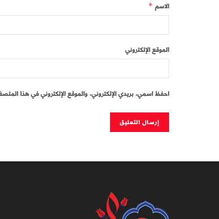
الاسم
*
الموقع الإلكتروني
احفظ اسمي، بريدي الإلكتروني، والموقع الإلكتروني في هذا المتصفح