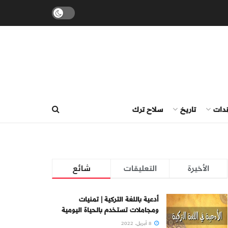
ندات
تاريخ
سلاح ترك
الأخيرة
التعليقات
شائع
أدعية باللغة التركية | تمنيات
ومجاملات تستخدم بالحياة اليومية
8 أبريل، 2022