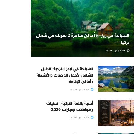
السياحة في ريزا: 9 أماكن ساحرة لا تفوتك في شمال
تركيا
29 يونيو، 2026
السياحة في آيدر التركية: الدليل
الشامل لأجمل الوجهات والأنشطة
وأماكن الإقامة
29 يونيو، 2026
أدعية باللغة التركية | تمنيات
ومجاملات وعبارات 2026
24 يونيو، 2026