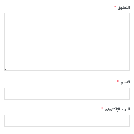
التعليق
*
الاسم
*
البريد الإلكتروني
*