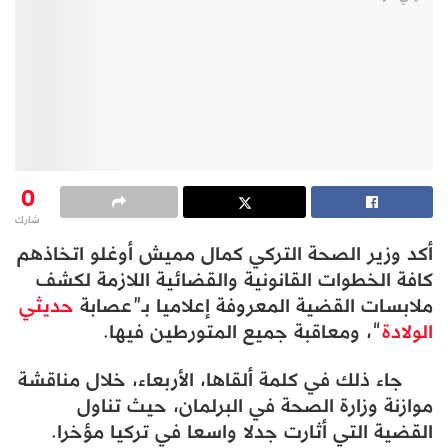
0
شارك
أكد وزير الصحة التركي كمال مميش أوغلو اتخاذهم
كافة الخطوات القانونية والقضائية اللازمة لكشف
ملابسات القضية المعروفة إعلاميا بـ”عصابة
حديثي
الولادة
“، ومعاقبة جميع المتورطين فيها.
جاء ذلك في كلمة ألقاها، الأربعاء، خلال مناقشة
موازنة وزارة الصحة في البرلمان، حيث تناول
القضية التي أثارت جدلا واسعا في تركيا مؤخرا.