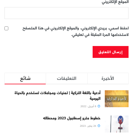
الموقع الإلكتروني
احفظ اسمي، بريدي الإلكتروني، والموقع الإلكتروني في هذا المتصفح
لاستخدامها المرة المقبلة في تعليقي.
الأخيرة
التعليقات
شائع
أدعية باللغة التركية | تمنيات ومجاملات تستخدم بالحياة
اليومية
8 أبريل، 2022
خطوط مترو إسطنبول 2023 ومحطاته
26 يناير، 2023