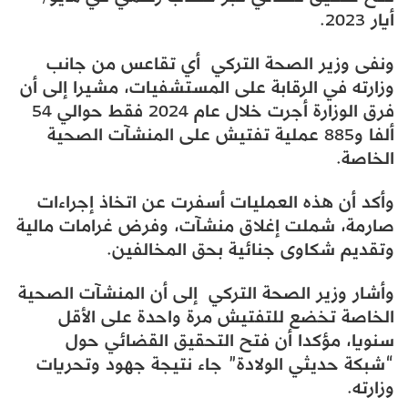
أيار 2023.
ونفى وزير الصحة التركي أي تقاعس من جانب
وزارته في الرقابة على المستشفيات، مشيرا إلى أن
فرق الوزارة أجرت خلال عام 2024 فقط حوالي 54
ألفا و885 عملية تفتيش على المنشآت الصحية
الخاصة.
وأكد أن هذه العمليات أسفرت عن اتخاذ إجراءات
صارمة، شملت إغلاق منشآت، وفرض غرامات مالية
وتقديم شكاوى جنائية بحق المخالفين.
وأشار وزير الصحة التركي إلى أن المنشآت الصحية
الخاصة تخضع للتفتيش مرة واحدة على الأقل
سنويا، مؤكدا أن فتح التحقيق القضائي حول
“شبكة حديثي الولادة” جاء نتيجة جهود وتحريات
وزارته.