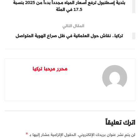
بلدية إسطنبول ترفع أسعار المياه مجدداً بدءاً من 2025 بنسبة
17.5 في المئة
المقال التالي
تركيا.. نقاش حول العلمانية في ظل صراع الهوية المتواصل
محرر مرحبا تركيا
اترك تعليقاً
لن يتم نشر عنوان بريدك الإلكتروني.
الحقول الإلزامية مشار إليها بـ
*