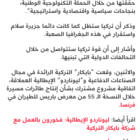
حققتها من خلال الحملة التكنولوجية الوطنية،
بنجاحات سياسية واقتصادية واستراتيجية”.
وذكر أن تركيا ستظل كما كانت دائما جزيرة سلام
واستقرار في هذه الجغرافيا الصعبة.
وأشار إلى أن قوة تركيا ستتواصل من خلال
التحالفات الدولية التي تبنيها.
والاثنين، وقعت “بايكار” التركية الرائدة في مجال
الصناعات الدفاعية و”ليوناردو” الإيطالية العملاقة،
اتفاقية مشروع مشترك بشأن إنتاج طائرات مسيرة
خلال النسخة الـ 55 من معرض باريس للطيران في
فرنسا
.​​​​​​​
اقرأ أيضا:
ليوناردو الإيطالية: فخورون بالعمل مع
شركة بايكار التركية