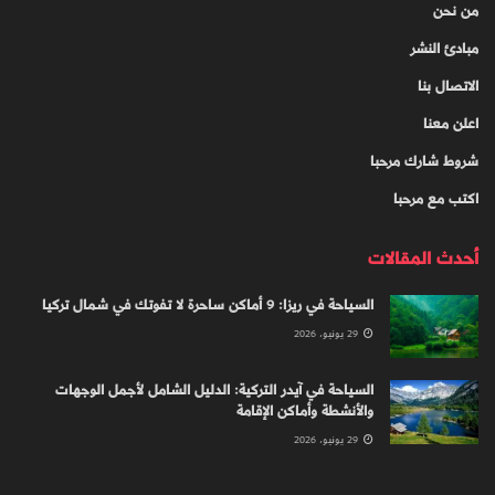
من نحن
مبادئ النشر
الاتصال بنا
اعلن معنا
شروط شارك مرحبا
اكتب مع مرحبا
أحدث المقالات
السياحة في ريزا: 9 أماكن ساحرة لا تفوتك في شمال تركيا
29 يونيو، 2026
السياحة في آيدر التركية: الدليل الشامل لأجمل الوجهات
والأنشطة وأماكن الإقامة
29 يونيو، 2026