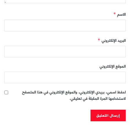
الاسم
*
البريد الإلكتروني
*
الموقع الإلكتروني
احفظ اسمي، بريدي الإلكتروني، والموقع الإلكتروني في هذا المتصفح
لاستخدامها المرة المقبلة في تعليقي.