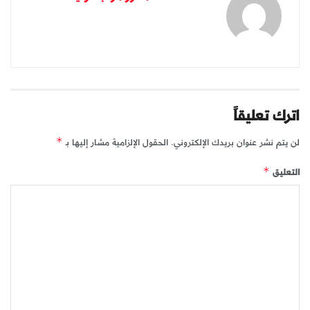
اترك تعليقاً
لن يتم نشر عنوان بريدك الإلكتروني.
الحقول الإلزامية مشار إليها بـ
*
التعليق
*