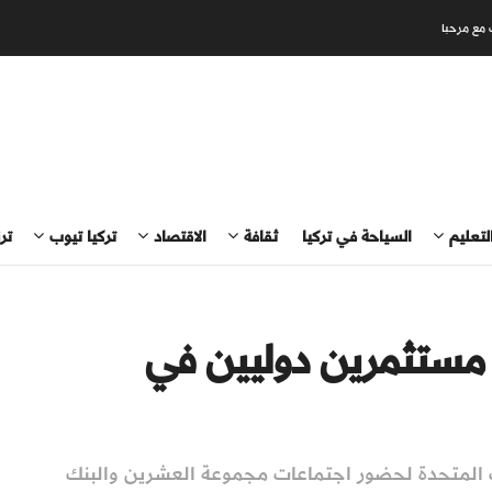
 مع مرحبا
لتعليم
السياحة في تركيا
ثقافة
الاقتصاد
تركيا تيوب
تر
قي مستثمرين دوليين في
ات المتحدة لحضور اجتماعات مجموعة العشرين والبنك