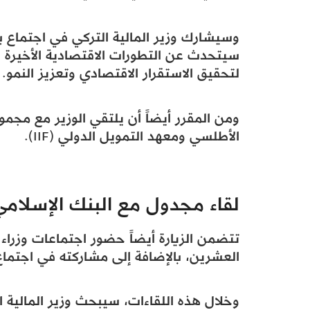
وسيشارك وزير المالية التركي في اجتماع 
سيتحدث عن التطورات الاقتصادية الأخيرة ف
لتحقيق الاستقرار الاقتصادي وتعزيز النمو.
ومن المقرر أيضاً أن يلتقي الوزير مع مجم
الأطلسي ومعهد التمويل الدولي (IIF).
لقاء مجدول مع البنك الإسلامي
تتضمن الزيارة أيضاً حضور اجتماعات وزراء
العشرين، بالإضافة إلى مشاركته في اجتماع 
وخلال هذه اللقاءات، سيبحث وزير المالية ا