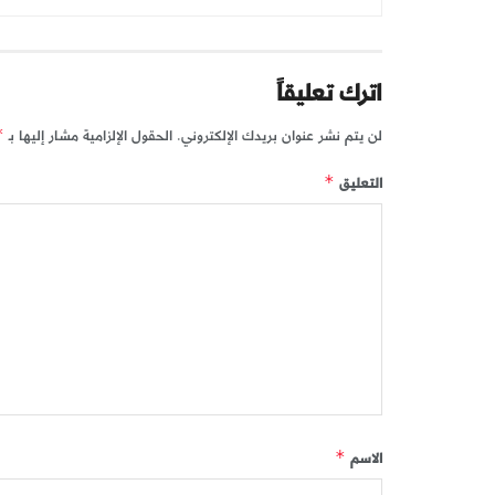
اترك تعليقاً
لن يتم نشر عنوان بريدك الإلكتروني.
الحقول الإلزامية مشار إليها بـ
*
التعليق
*
الاسم
*