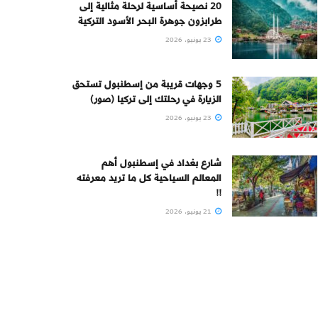
20 نصيحة أساسية لرحلة مثالية إلى
طرابزون جوهرة البحر الأسود التركية
23 يونيو، 2026
5 وجهات قريبة من إسطنبول تستحق
الزيارة في رحلتك إلى تركيا (صور)
23 يونيو، 2026
شارع بغداد في إسطنبول أهم
المعالم السياحية كل ما تريد معرفته
!!
21 يونيو، 2026