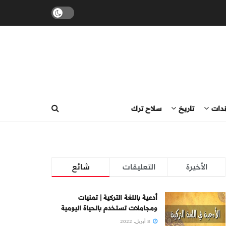
ندات
تاريخ
سلاح ترك
الأخيرة
التعليقات
شائع
أدعية باللغة التركية | تمنيات
ومجاملات تستخدم بالحياة اليومية
8 أبريل، 2022