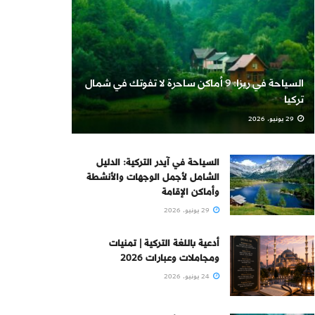
السياحة في ريزا: 9 أماكن ساحرة لا تفوتك في شمال
تركيا
29 يونيو، 2026
السياحة في آيدر التركية: الدليل
الشامل لأجمل الوجهات والأنشطة
وأماكن الإقامة
29 يونيو، 2026
أدعية باللغة التركية | تمنيات
ومجاملات وعبارات 2026
24 يونيو، 2026