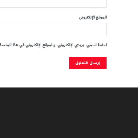
الموقع الإلكتروني
احفظ اسمي، بريدي الإلكتروني، والموقع الإلكتروني في هذا المتصفح