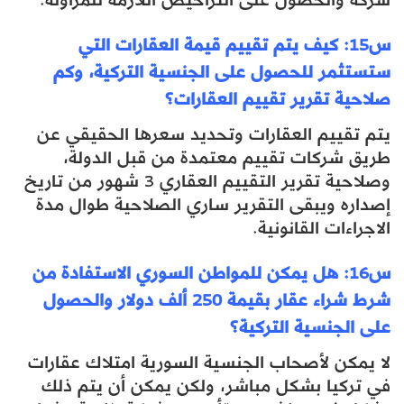
س15: كيف يتم تقييم قيمة العقارات التي
ستستثمر للحصول على الجنسية التركية، وكم
صلاحية تقرير تقييم العقارات؟
يتم تقييم العقارات وتحديد سعرها الحقيقي عن
طريق شركات تقييم معتمدة من قبل الدولة،
وصلاحية تقرير التقييم العقاري 3 شهور من تاريخ
إصداره
ويبقى التقرير ساري الصلاحية طوال مدة
الاجراءات القانونية.
س16: هل يمكن للمواطن السوري الاستفادة من
شرط شراء عقار بقيمة 250 ألف دولار والحصول
على الجنسية التركية؟
لا يمكن لأصحاب الجنسية السورية امتلاك عقارات
في تركيا بشكل مباشر، ولكن يمكن أن يتم ذلك