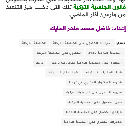
قانون الجنسية التركية
تلك التي دخلت حيز التنفيذ
من مارس/ آذار الماضي.
إعداد: فاضل محمد ماهر الحايك
وسوم:
إجراءات الحصول على الجنسية التركية
الجنسية التركية
الجنسية التركية 2021
الحصول على الجنسية التركية
الحصول على الجنسية التركية مقابل شراء عقار
تركيا
شراء العقارات في تركيا
شراء عقار في تركيا
شروط الاستثمار العقاري في تركيا
شروط الحصول على الجنسية التركية
طرق الحصول على الجنسية التركية
مراحل الحصول على الجنسية التركية
مميزات الحصول على الجنسية التركية