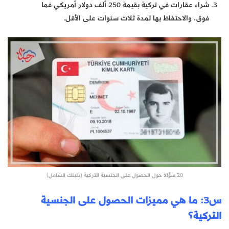
شراء عقارات في تركية بقيمة 250 ألف دولار أمريكي فما
فوق، والاحتفاظ بها لمدة ثلاث سنوات على الأقل.
20 سؤالاً حول الحصول على الجنسية التركية (دليلك الشامل)
س3: ما هي مميزات الحصول على الجنسية
التركية؟