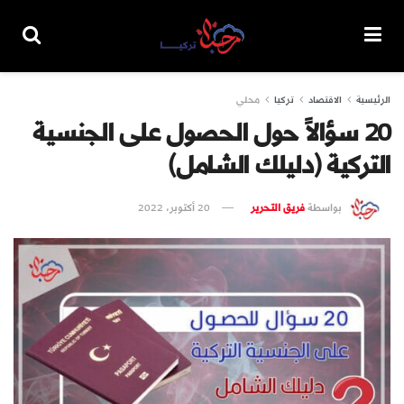
الرئيسية
الاقتصاد
تركيا
محلي
20 سؤالاً حول الحصول على الجنسية
التركية (دليلك الشامل)
بواسطة
فريق التحرير
20 أكتوبر، 2022