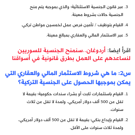
عبر قانون الجنسية الاستثنائية؛ والذي بموجبه يتم منح
الجنسية حالات بشروط معينة.
القيام بتوظيف / تأمين فرص عمل لخمسين مواطن تركي.
عبر الاستثمار المالي والعقاري بمبالغ معينة.
اقرأ ايضا:
أردوغان..سنمنح الجنسية للسوريين
لنساعدهم على العمل بطرق قانونية في أسواقنا
س2: ما هي شروط الاستثمار المالي والعقاري التي
يمكن بموجبها الحصول على الجنسية التركية؟
القيام باستثمارات ثابت أو بشراء سندات حكومية؛ بقيمة لا
تقل عن 500 ألف دولار أمريكي، ولمدة لا تقل عن ثلاث
سنوات.
القيام بإيداع بنكي؛ بقيمة لا تقل عن 500 ألف دولار أمريكي،
ولمدة ثلاث سنوات على الأقل.