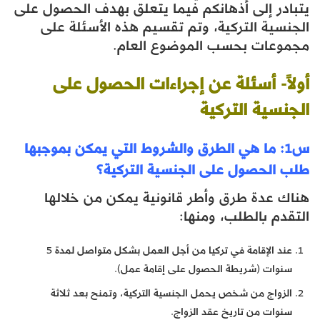
يتبادر إلى أذهانكم فيما يتعلق بهدف الحصول على
الجنسية التركية، وتم تقسيم هذه الأسئلة على
مجموعات بحسب الموضوع العام.
أولاً- أسئلة عن إجراءات الحصول على
الجنسية التركية
س1: ما هي الطرق والشروط التي يمكن بموجبها
طلب الحصول على الجنسية التركية؟
هناك عدة طرق وأطر قانونية يمكن من خلالها
التقدم بالطلب، ومنها:
عند الإقامة في تركيا من أجل العمل بشكل متواصل لمدة 5
سنوات (شريطة الحصول على إقامة عمل).
الزواج من شخص يحمل الجنسية التركية، وتمنح بعد ثلاثة
سنوات من تاريخ عقد الزواج.