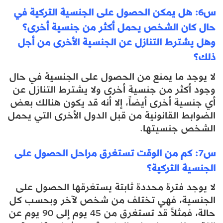
س6: هل يمكن الحصول على الجنسية التركية في
حال كان الشخص يحمل أكثر من جنسية أخرى؟
وهل يشترط التنازل عن الجنسية الأخرى من أجل
ذلك؟
لا يوجد ما يمنع من الحصول على الجنسية في حال
وجود أكثر من جنسية أخرى ولا يشترط التنازل عن
أي جنسية أخرى أيضاً، إلا أنه قد يكون هنالك بعض
الضوابط القانونية من قبل الدول الأخرى التي يحمل
الشخص جنسيتها.
س7: كم من الوقت تستغرق مراحل الحصول على
الجنسية التركية؟
لا يوجد فترة محددة ثابتة يستغرقها الحصول على
الجنسية، فهي تختلف من شخص لآخر وبحسب كل
حالة، فمثلاً قد تستغرق من 45 يوم إلى 90 يوم عن