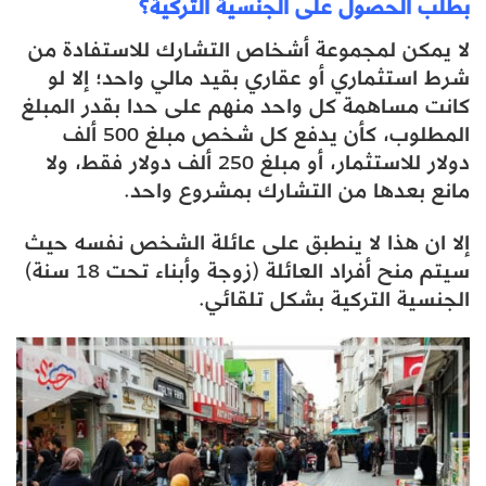
بطلب الحصول على الجنسية التركية؟
لا يمكن لمجموعة أشخاص التشارك للاستفادة من
شرط استثماري أو عقاري بقيد مالي واحد؛ إلا لو
كانت مساهمة كل واحد منهم على حدا بقدر المبلغ
المطلوب، كأن يدفع كل شخص مبلغ 500 ألف
دولار للاستثمار، أو مبلغ 250 ألف دولار فقط، ولا
مانع بعدها من التشارك بمشروع واحد.
إلا ان هذا لا ينطبق على عائلة الشخص نفسه حيث
سيتم منح أفراد العائلة (زوجة وأبناء تحت 18 سنة)
الجنسية التركية بشكل تلقائي.