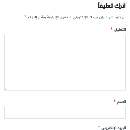
اترك تعليقاً
لن يتم نشر عنوان بريدك الإلكتروني.
الحقول الإلزامية مشار إليها بـ
*
التعليق
*
الاسم
*
البريد الإلكتروني
*