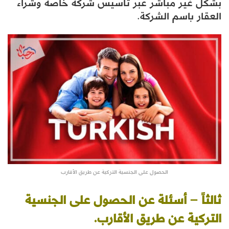
بشكل غير مباشر عبر تأسيس شركة خاصة وشراء
العقار باسم الشركة.
الحصول على الجنسية التركية عن طريق الأقارب
ثالثاً – أسئلة عن الحصول على الجنسية
التركية عن طريق الأقارب.