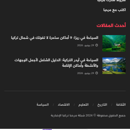
اكتب مع مرحبا
أحدث المقالات
السياحة في ريزا: 9 أماكن ساحرة لا تفوتك في شمال تركيا
29 يونيو، 2026
السياحة في آيدر التركية: الدليل الشامل لأجمل الوجهات
والأنشطة وأماكن الإقامة
29 يونيو، 2026
الثقافة
التاريخ
التعليم
الاقتصاد
السياسة
جميع الحقوق محفوظة © 2024 شبكة مرحبا تركيا الإخبارية