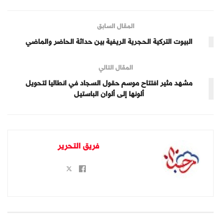
المقال السابق
البيوت التركية الحجرية الريفية بين حداثة الحاضر والماضي
المقال التالي
مشهد مثير افتتاح موسم حقول السجاد في انطاليا لتحويل
ألونها إلى ألوان الباستيل
فريق التحرير