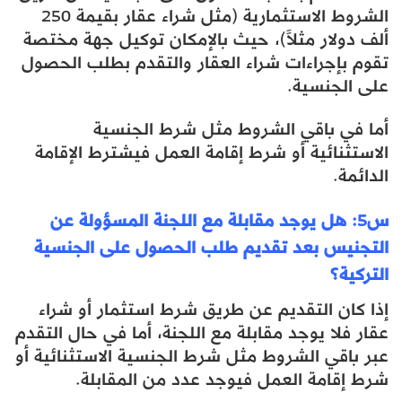
الشروط الاستثمارية (مثل شراء عقار بقيمة 250
ألف دولار مثلاً)، حيث بالإمكان توكيل جهة مختصة
تقوم بإجراءات شراء العقار والتقدم بطلب الحصول
على الجنسية.
أما في باقي الشروط مثل شرط الجنسية
الاستثنائية أو شرط إقامة العمل فيشترط الإقامة
الدائمة.
س5: هل يوجد مقابلة مع اللجنة المسؤولة عن
التجنيس بعد تقديم طلب الحصول على الجنسية
التركية؟
إذا كان التقديم عن طريق شرط استثمار أو شراء
عقار فلا يوجد مقابلة مع اللجنة، أما في حال التقدم
عبر باقي الشروط مثل شرط الجنسية الاستثنائية أو
شرط إقامة العمل فيوجد عدد من المقابلة.