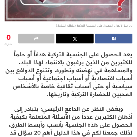
20 سؤالاً حول الحصول على الجنسية التركية (دليلك الشامل)
0
شارك
يعد الحصول على الجنسية التركية هدفاً أو حلماً
للكثيرين من الذين يرغبون بالانتماء لهذا البلد،
والمساهمة في نهضته وتطوره، وتتنوع الدوافع بين
أسباب اقتصادية أو أسباب اجتماعية أو أسباب
سياسية أو حتى أسباب ثقافية خاصة بالأشخاص
المحبين للحضارة التركية وتاريخها.
وبغض النظر عن الدافع الرئيسي؛ يتبادر إلى
أذهان الكثيرين عدداً من الأسئلة المتعلقة بكيفية
الحصول على هذه الجنسية بأنسب وأبسط الطرق،
لذلك جمعنا لكم في هذا الدليل أهم 20 سؤال قد