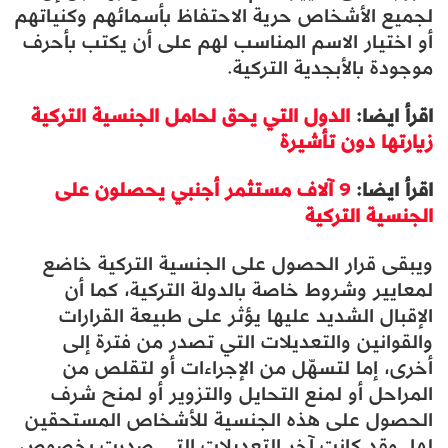
لجميع الأشخاص حرية الاحتفاظ بأسمائهم وكنياتهم
أو اختيار الاسم المناسب لهم على أن يكتب بأحرف
موجودة بالأبجدية التركية.
اقرأ ايضا:
الدول التي يحق لحامل الجنسية التركية
زيارتها دون تأشيرة
اقرأ ايضا:
9 آلاف مستثمر أجنبي يحصلون على
الجنسية التركية
ويبقى قرار الحصول على الجنسية التركية خاضع
لمعايير وشروط خاصة بالدولة التركية، كما أن
الإقبال الشديد عليها يؤثر على طبيعة القرارات
والقوانين والتعديلات التي تصدر من فترة إلى
أخرى، إما لتسهّل من الإجراءات أو لتقلص من
المراحل أو لمنع التحايل والتزوير أو لمنح شرف
الحصول على هذه الجنسية للأشخاص المستحقين
لها. وقد كانت آخر التعديلات التي صدرت بخصوص