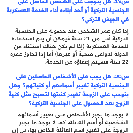
س19: هل يتوجب على الشخص الحاصل على
الجنسية التركية أو أحد أبناءه أداء الخدمة العسكرية
في الجيش التركي؟
إذا كان عمر الشخص عند حصوله على الجنسية
التركية أقل من 21 سنة فيمكن أن يتم استدعاءه
للخدمة العسكرية (إذا لم يكن هناك استثناء من
الدولة لدواعي صحية أو غيرها) أما إذا تجاوز عمره
22 سنة فسيتم إعفاؤه من الخدمة.
س20: هل يجب على الأشخاص الحاصلين على
الجنسية التركية تغيير أسماءهم أو كنياتهم؟ وهل
يتوجب على الزوجة تغيير كنيتها لتصبح مثل كنية
الزوج بعد الحصول على الجنسية التركية؟
لا يوجد ما يجبر الأشخاص على تغيير أسمائهم
الشخصية أو أسم العائلة، كما لا يوجد ما يجبر
الزوجة على تغيير اسم العائلة الخاص بها، بل إن