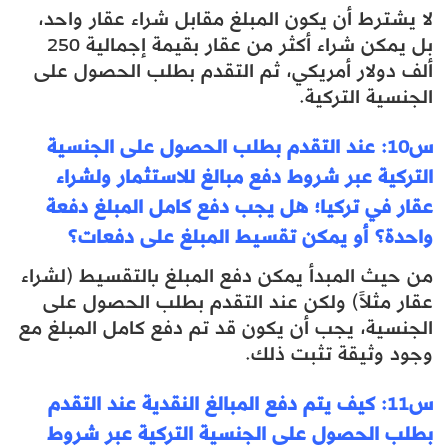
لا يشترط أن يكون المبلغ مقابل شراء عقار واحد،
بل يمكن شراء أكثر من عقار بقيمة إجمالية 250
ألف دولار أمريكي، ثم التقدم بطلب الحصول على
الجنسية التركية.
س10: عند التقدم بطلب الحصول على الجنسية
التركية عبر شروط دفع مبالغ للاستثمار ولشراء
عقار في تركيا؛ هل يجب دفع كامل المبلغ دفعة
واحدة؟ أو يمكن تقسيط المبلغ على دفعات؟
من حيث المبدأ يمكن دفع المبلغ بالتقسيط (لشراء
عقار مثلاً) ولكن عند التقدم بطلب الحصول على
الجنسية، يجب أن يكون قد تم دفع كامل المبلغ مع
وجود وثيقة تثبت ذلك.
س11: كيف يتم دفع المبالغ النقدية عند التقدم
بطلب الحصول على الجنسية التركية عبر شروط