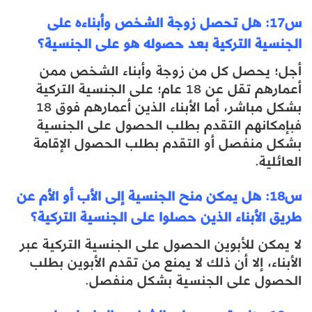
س17: هل تحصل زوجة الشخص وأبناءه على
الجنسية التركية بعد حصوله هو على الجنسية؟
أجل؛ يحصل كل من زوجة وأبناء الشخص ممن
أعمارهم تقل عن 18 عام؛ على الجنسية التركية
بشكل مباشر، أما الأبناء الذين أعمارهم فوق 18
فبإمكانهم التقدم بطلب الحصول على الجنسية
بشكل منفصل أو التقدم بطلب الحصول الإقامة
العائلية.
س18: هل يمكن منح الجنسية إلى الأب أو الأم عن
طريق الأبناء الذين حصلوا على الجنسية التركية؟
لا يمكن للأبوين الحصول على الجنسية التركية عبر
الأبناء، إلا أن ذلك لا يمنع من تقدم الأبوين بطلب
الحصول على الجنسية بشكل منفصل.