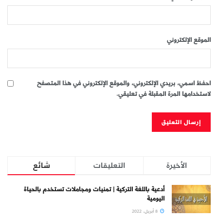
الموقع الإلكتروني
احفظ اسمي، بريدي الإلكتروني، والموقع الإلكتروني في هذا المتصفح
لاستخدامها المرة المقبلة في تعليقي.
الأخيرة
التعليقات
شائع
أدعية باللغة التركية | تمنيات ومجاملات تستخدم بالحياة
اليومية
8 أبريل، 2022