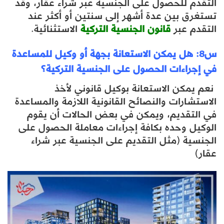
التقدم للحصول على الجنسية عبر شراء عقار، وقد
تستغرق بين عدة أشهر إلى سنتين أو أكثر عند
التقدم عبر
قانون الجنسية التركية
الاستثنائية.
س8: هل يمكن الاستعانة بجهة أو وكيل للمساعدة
في إجراءات الحصول على الجنسية التركية؟
نعم يمكن الاستعانة بوكيل قانوني لأخذ
الاستشارات والنصائح القانونية اللازمة والمساعدة
في التقديم، ويمكن في بعض الحالات أن يقوم
الوكيل وحده بكافة إجراءات معاملة الحصول على
الجنسية (مثل التقديم على الجنسية عبر شراء
عقار)