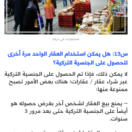
استثمارات في تركيا
س13: هل يمكن استخدام العقار الواحد مرة أخرى
للحصول على الجنسية التركية؟
لا يمكن ذلك، فإذا تم الحصول على الجنسية التركية
عبر شراء عقار / عقارات؛ هناك بعض الأمور تصبح
ممنوعة منها:
– يمنع بيع العقار لشخص آخر بغرض حصوله هو
أيضاً على الجنسية التركية حتى بعد مرور 3
سنوات.