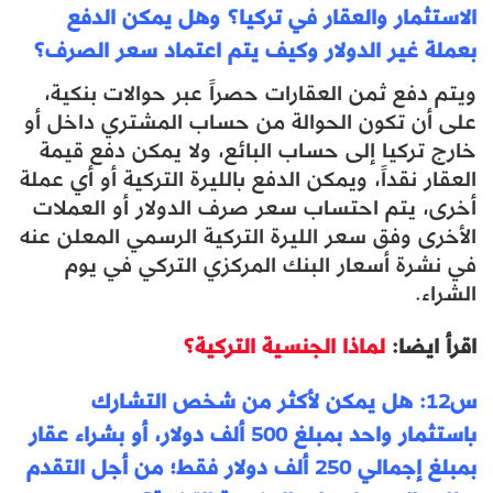
الاستثمار والعقار في تركيا؟ وهل يمكن الدفع
بعملة غير الدولار وكيف يتم اعتماد سعر الصرف؟
ويتم دفع ثمن العقارات حصراً عبر حوالات بنكية،
على أن تكون الحوالة من حساب المشتري داخل أو
خارج تركيا إلى حساب البائع، ولا يمكن دفع قيمة
العقار نقداً، ويمكن الدفع بالليرة التركية أو أي عملة
أخرى، يتم احتساب سعر صرف الدولار أو العملات
الأخرى وفق سعر الليرة التركية الرسمي المعلن عنه
في نشرة أسعار البنك المركزي التركي في يوم
الشراء.
اقرأ ايضا:
لماذا الجنسية التركية؟
س12: هل يمكن لأكثر من شخص التشارك
باستثمار واحد بمبلغ 500 ألف دولار، أو بشراء عقار
بمبلغ إجمالي 250 ألف دولار فقط؛ من أجل التقدم