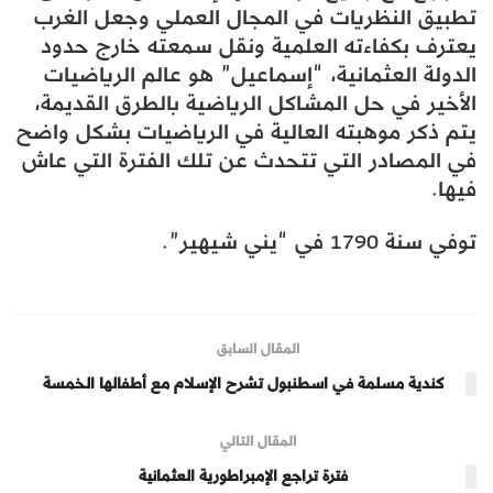
تطبيق النظريات في المجال العملي وجعل الغرب
يعترف بكفاءته العلمية ونقل سمعته خارج حدود
الدولة العثمانية، “إسماعيل” هو عالم الرياضيات
الأخير في حل المشاكل الرياضية بالطرق القديمة،
يتم ذكر موهبته العالية في الرياضيات بشكل واضح
في المصادر التي تتحدث عن تلك الفترة التي عاش
فيها.
توفي سنة 1790 في “يني شيهير”.
المقال السابق
كندية مسلمة في اسطنبول تشرح الإسلام مع أطفالها الخمسة
المقال التالي
فترة تراجع الإمبراطورية العثمانية