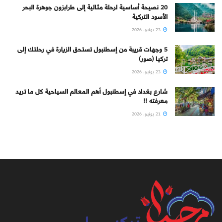
20 نصيحة أساسية لرحلة مثالية إلى طرابزون جوهرة البحر
الأسود التركية
23 يونيو، 2026
5 وجهات قريبة من إسطنبول تستحق الزيارة في رحلتك إلى
تركيا (صور)
23 يونيو، 2026
شارع بغداد في إسطنبول أهم المعالم السياحية كل ما تريد
معرفته !!
21 يونيو، 2026