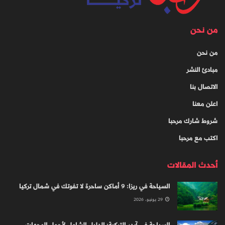
من نحن
من نحن
مبادئ النشر
الاتصال بنا
اعلن معنا
شروط شارك مرحبا
اكتب مع مرحبا
أحدث المقالات
السياحة في ريزا: 9 أماكن ساحرة لا تفوتك في شمال تركيا
29 يونيو، 2026