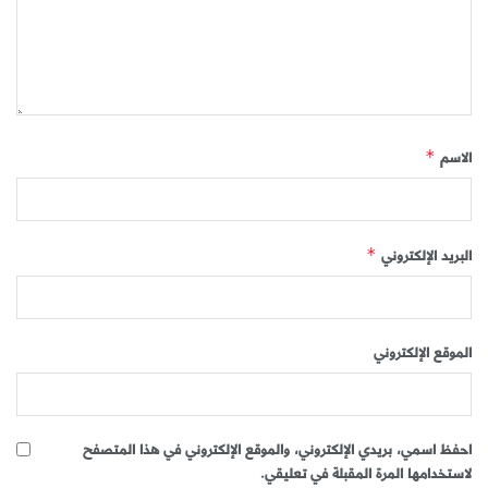
الاسم
*
البريد الإلكتروني
*
الموقع الإلكتروني
احفظ اسمي، بريدي الإلكتروني، والموقع الإلكتروني في هذا المتصفح
لاستخدامها المرة المقبلة في تعليقي.