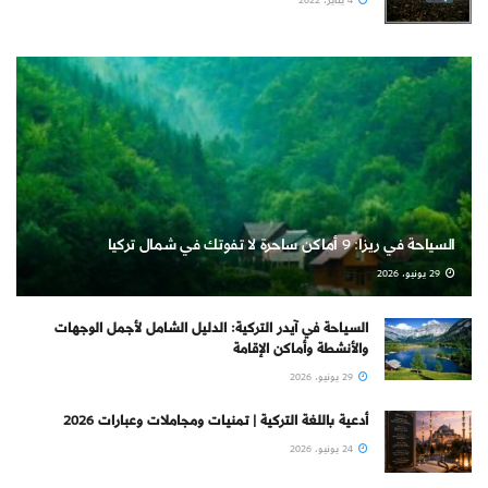
السياحة في ريزا: 9 أماكن ساحرة لا تفوتك في شمال تركيا
29 يونيو، 2026
السياحة في آيدر التركية: الدليل الشامل لأجمل الوجهات
والأنشطة وأماكن الإقامة
29 يونيو، 2026
أدعية باللغة التركية | تمنيات ومجاملات وعبارات 2026
24 يونيو، 2026