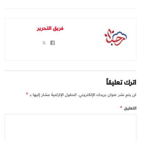
فريق التحرير
اترك تعليقاً
لن يتم نشر عنوان بريدك الإلكتروني.
الحقول الإلزامية مشار إليها بـ
*
التعليق
*