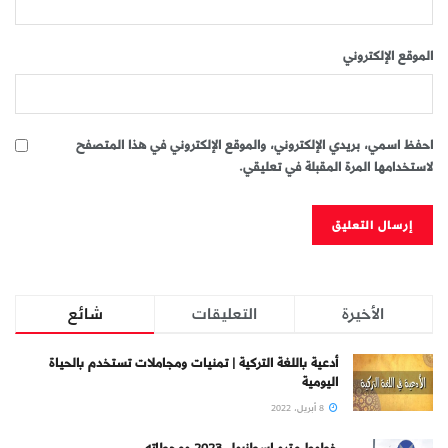
الموقع الإلكتروني
احفظ اسمي، بريدي الإلكتروني، والموقع الإلكتروني في هذا المتصفح
لاستخدامها المرة المقبلة في تعليقي.
الأخيرة
التعليقات
شائع
أدعية باللغة التركية | تمنيات ومجاملات تستخدم بالحياة
اليومية
8 أبريل، 2022