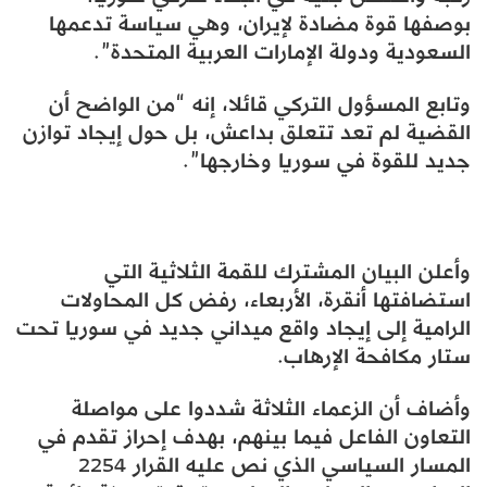
بوصفها قوة مضادة لإيران، وهي سياسة تدعمها
السعودية ودولة الإمارات العربية المتحدة”.
وتابع المسؤول التركي قائلا، إنه “من الواضح أن
القضية لم تعد تتعلق بداعش، بل حول إيجاد توازن
جديد للقوة في سوريا وخارجها”.
وأعلن البيان المشترك للقمة الثلاثية التي
استضافتها أنقرة، الأربعاء، رفض كل المحاولات
الرامية إلى إيجاد واقع ميداني جديد في سوريا تحت
ستار مكافحة الإرهاب.
وأضاف أن الزعماء الثلاثة شددوا على مواصلة
التعاون الفاعل فيما بينهم، بهدف إحراز تقدم في
المسار السياسي الذي نص عليه القرار 2254