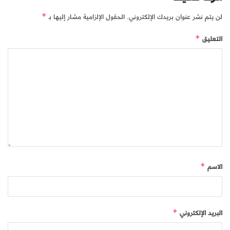
لن يتم نشر عنوان بريدك الإلكتروني.
الحقول الإلزامية مشار إليها بـ
*
التعليق
*
الاسم
*
البريد الإلكتروني
*