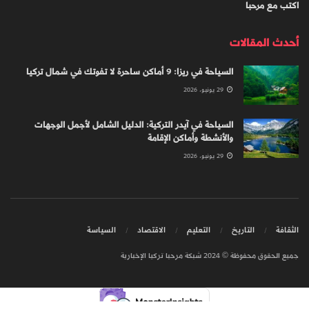
اكتب مع مرحبا
أحدث المقالات
السياحة في ريزا: 9 أماكن ساحرة لا تفوتك في شمال تركيا
29 يونيو، 2026
السياحة في آيدر التركية: الدليل الشامل لأجمل الوجهات
والأنشطة وأماكن الإقامة
29 يونيو، 2026
الثقافة
التاريخ
التعليم
الاقتصاد
السياسة
جميع الحقوق محفوظة © 2024 شبكة مرحبا تركيا الإخبارية