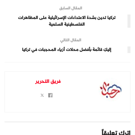
المقال السابق
تركيا تدين بشدة الاعتداءات الإسرائيلية على المظاهرات
الفلسطينية السلمية
المقال التالي
إليكِ قائمة بأفضل محلات أزياء المحجبات في تركيا
فريق التحرير
اترك تعليقاً