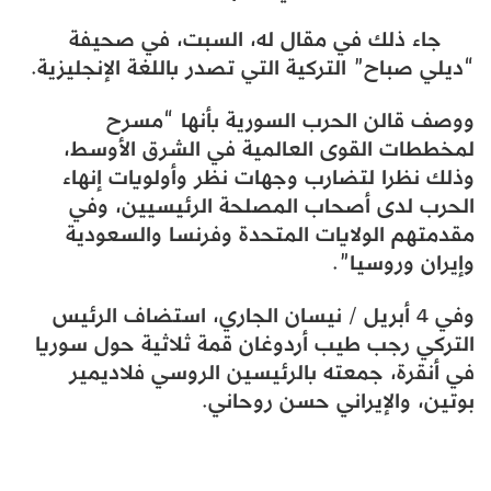
جاء ذلك في مقال له، السبت، في صحيفة
“ديلي صباح” التركية التي تصدر باللغة الإنجليزية.
ووصف قالن الحرب السورية بأنها “مسرح
لمخططات القوى العالمية في الشرق الأوسط،
وذلك نظرا لتضارب وجهات نظر وأولويات إنهاء
الحرب لدى أصحاب المصلحة الرئيسيين، وفي
مقدمتهم الولايات المتحدة وفرنسا والسعودية
وإيران وروسيا”.
وفي 4 أبريل / نيسان الجاري، استضاف الرئيس
التركي رجب طيب أردوغان قمة ثلاثية حول سوريا
في أنقرة، جمعته بالرئيسين الروسي فلاديمير
بوتين، والإيراني حسن روحاني.