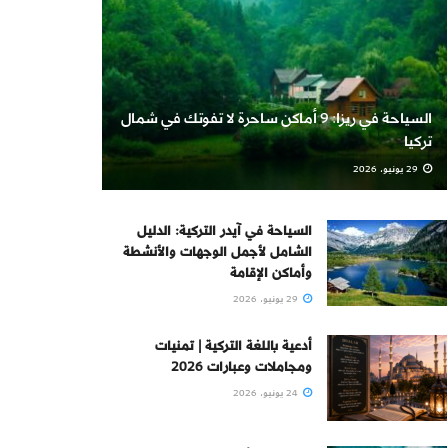
السياحة في ريزا: 9 أماكن ساحرة لا تفوتك في شمال
تركيا
29 يونيو، 2026
السياحة في آيدر التركية: الدليل
الشامل لأجمل الوجهات والأنشطة
وأماكن الإقامة
29 يونيو، 2026
أدعية باللغة التركية | تمنيات
ومجاملات وعبارات 2026
24 يونيو، 2026