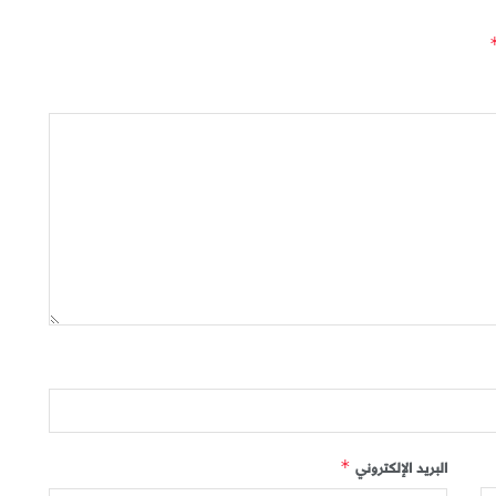
البريد الإلكتروني
*