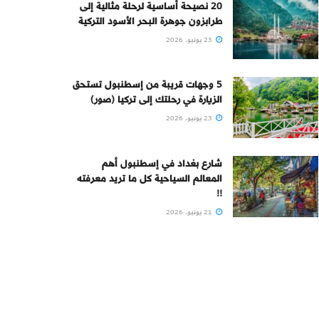
20 نصيحة أساسية لرحلة مثالية إلى
طرابزون جوهرة البحر الأسود التركية
23 يونيو، 2026
5 وجهات قريبة من إسطنبول تستحق
الزيارة في رحلتك إلى تركيا (صور)
23 يونيو، 2026
شارع بغداد في إسطنبول أهم
المعالم السياحية كل ما تريد معرفته
!!
21 يونيو، 2026