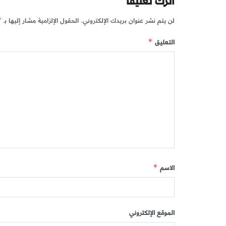
اترك تعليقاً
لن يتم نشر عنوان بريدك الإلكتروني.
الحقول الإلزامية مشار إليها بـ
*
التعليق
*
الاسم
*
الموقع الإلكتروني