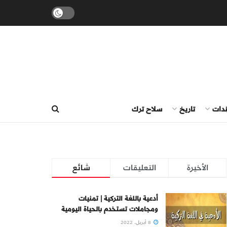
ندات
تاريخ
سلاح ترك
الأخيرة
التعليقات
شائع
أدعية باللغة التركية | تمنيات
ومجاملات تستخدم بالحياة اليومية
8 أبريل، 2022