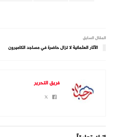
المقال السابق
الآثار العثمانية لا تزال حاضرة في مساجد الكاميرون
فريق التحرير