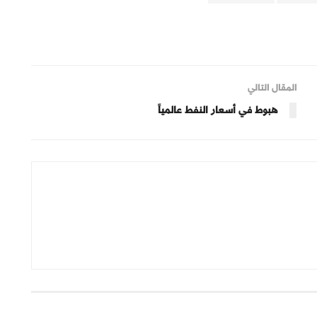
المقال التالي
هبوط في أسعار النفط عالمياً