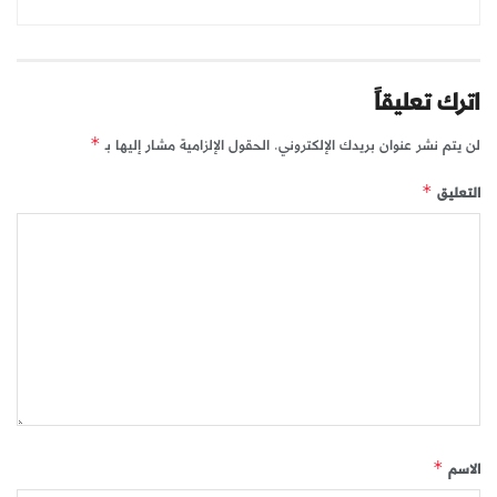
اترك تعليقاً
لن يتم نشر عنوان بريدك الإلكتروني.
الحقول الإلزامية مشار إليها بـ
*
التعليق
*
الاسم
*