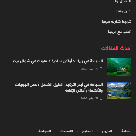
الاتصال بنا
اعلن معنا
شروط شارك مرحبا
اكتب مع مرحبا
أحدث المقالات
السياحة في ريزا: 9 أماكن ساحرة لا تفوتك في شمال تركيا
29 يونيو، 2026
السياحة في آيدر التركية: الدليل الشامل لأجمل الوجهات
والأنشطة وأماكن الإقامة
29 يونيو، 2026
الثقافة
التاريخ
التعليم
الاقتصاد
السياسة