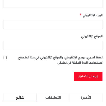
البريد الإلكتروني
*
الموقع الإلكتروني
احفظ اسمي، بريدي الإلكتروني، والموقع الإلكتروني في هذا المتصفح
لاستخدامها المرة المقبلة في تعليقي.
الأخيرة
التعليقات
شائع