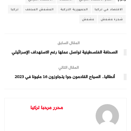
الاقتصاد في تركيا
الجمهورية التركية
المشمش المجفف
تركيا
شجرة مشمش
مشمش
المقال السابق
الصحافة الفلسطينية تواصل عملها رغم الاستهداف الإسرائيلي
المقال التالي
أنطاليا.. السياح القادمون جوا يتجاوزون 16 مليونا في 2023
محرر مرحبا تركيا